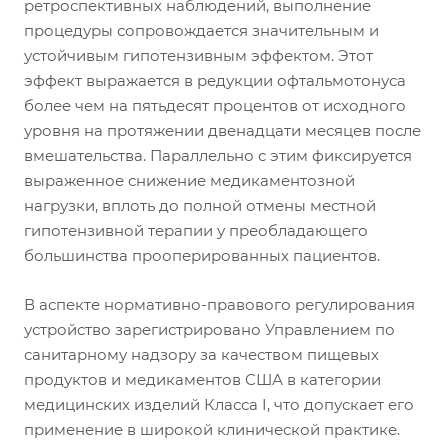
ретроспективных наблюдений, выполнение
процедуры сопровождается значительным и
устойчивым гипотензивным эффектом. Этот
эффект выражается в редукции офтальмотонуса
более чем на пятьдесят процентов от исходного
уровня на протяжении двенадцати месяцев после
вмешательства. Параллельно с этим фиксируется
выраженное снижение медикаментозной
нагрузки, вплоть до полной отмены местной
гипотензивной терапии у преобладающего
большинства прооперированных пациентов.
В аспекте нормативно-правового регулирования
устройство зарегистрировано Управлением по
санитарному надзору за качеством пищевых
продуктов и медикаментов США в категории
медицинских изделий Класса I, что допускает его
применение в широкой клинической практике.