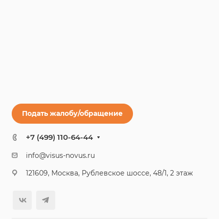
Подать жалобу/обращение
+7 (499) 110-64-44
info@visus-novus.ru
121609, Москва, Рублевское шоссе, 48/1, 2 этаж