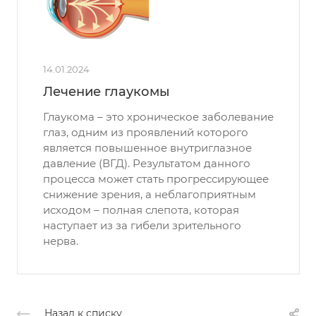
14.01.2024
Лечение глаукомы
Глаукома – это хроническое заболевание
глаз, одним из проявлений которого
является повышенное внутриглазное
давление (ВГД). Результатом данного
процесса может стать прогрессирующее
снижение зрения, а неблагоприятным
исходом – полная слепота, которая
наступает из за гибели зрительного
нерва.
Назад к списку