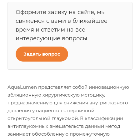
Оформите заявку на сайте, мы
свяжемся с вами в ближайшее
время и ответим на все
интересующие вопросы.
Задать вопрос
AquaLumen представляет собой инновационную
абляционную хирургическую методику,
предназначенную для снижения внутриглазного
давления у пациентов с первичной
открытоугольной глаукомой. В классификации
антиглаукомных вмешательств данный метод
занимает обособленную промежуточную