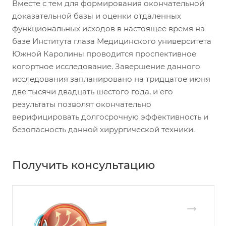
Вместе с тем для формирования окончательной
доказательной базы и оценки отдаленных
функциональных исходов в настоящее время на
базе Института глаза Медицинского университета
Южной Каролины проводится проспективное
когортное исследование. Завершение данного
исследования запланировано на тридцатое июня
две тысячи двадцать шестого года, и его
результаты позволят окончательно
верифицировать долгосрочную эффективность и
безопасность данной хирургической техники.
Получить консультацию