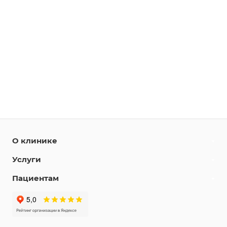
О клинике
Услуги
Пациентам