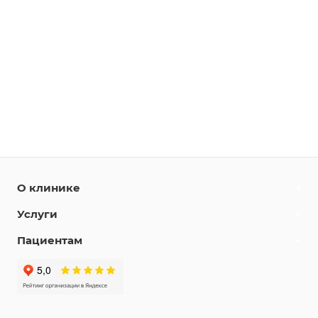
О клинике
Услуги
Пациентам