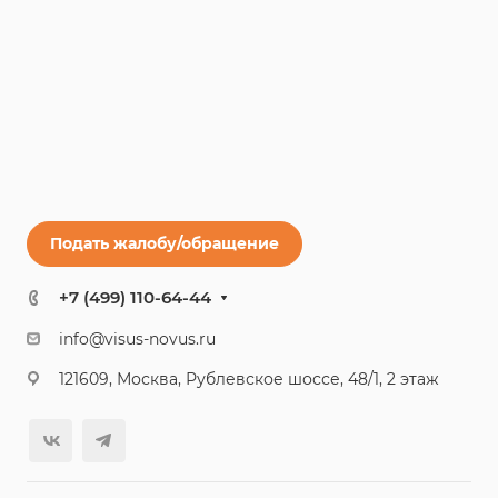
Подать жалобу/обращение
+7 (499) 110-64-44
info@visus-novus.ru
121609, Москва, Рублевское шоссе, 48/1, 2 этаж