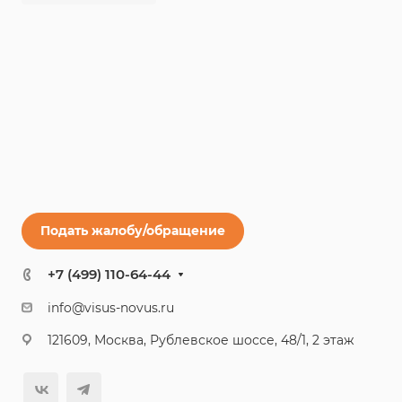
Подать жалобу/обращение
+7 (499) 110-64-44
info@visus-novus.ru
121609, Москва, Рублевское шоссе, 48/1, 2 этаж