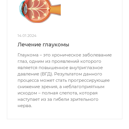
14.01.2024
Лечение глаукомы
Глаукома – это хроническое заболевание
глаз, одним из проявлений которого
является повышенное внутриглазное
давление (ВГД). Результатом данного
процесса может стать прогрессирующее
снижение зрения, а неблагоприятным
исходом – полная слепота, которая
наступает из за гибели зрительного
нерва.