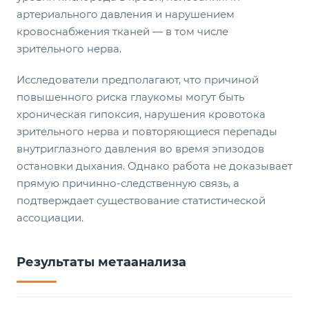
артериального давления и нарушением
кровоснабжения тканей — в том числе
зрительного нерва.
Исследователи предполагают, что причиной
повышенного риска глаукомы могут быть
хроническая гипоксия, нарушения кровотока
зрительного нерва и повторяющиеся перепады
внутриглазного давления во время эпизодов
остановки дыхания. Однако работа не доказывает
прямую причинно-следственную связь, а
подтверждает существование статистической
ассоциации.
Результаты метаанализа