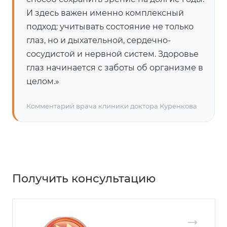
И здесь важен именно комплексный
подход: учитывать состояние не только
глаз, но и дыхательной, сердечно-
сосудистой и нервной систем. Здоровье
глаз начинается с заботы об организме в
целом.»
Комментарий врача клиники доктора Куренкова
Получить консультацию