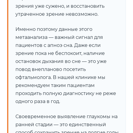
зрения уже сужено, и восстановить
утраченное зрение невозможно.
Именно поэтому данные этого
метаанализа — важный сигнал для
пациентов с апноэ сна. Даже если
зрение пока не беспокоит, наличие
остановок дыхания во сне — это уже
повод внепланово посетить
офтальмолога. В нашей клинике мы
рекомендуем таким пациентам
проходить полную диагностику не реже
одного раза в год.
Своевременное выявление глаукомы на
ранней стадии — это единственный
способ сохранить зрение на долгие годы.