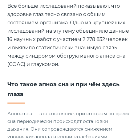
Всё больше исследований показывают, что
здоровье глаз тесно связано с общим
состоянием организма. Одно из крупнейших
исследований на эту тему объединило данные
16 научных работ с участием 2 278 832 человек
и выявило статистически значимую связь
между синдромом обструктивного апноэ сна
(СОАС) и глаукомой.
Что такое апноэ сна и при чём здесь
глаза
Апноэ сна — это состояние, при котором во время
сна периодически происходят остановки
дыхания. Они сопровождаются снижением
уровня кислорода в крови, колебаниями