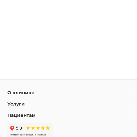
О клинике
Услуги
Пациентам