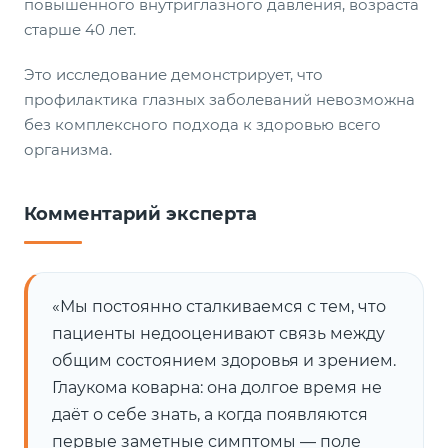
повышенного внутриглазного давления, возраста
старше 40 лет.
Это исследование демонстрирует, что
профилактика глазных заболеваний невозможна
без комплексного подхода к здоровью всего
организма.
Комментарий эксперта
«Мы постоянно сталкиваемся с тем, что
пациенты недооценивают связь между
общим состоянием здоровья и зрением.
Глаукома коварна: она долгое время не
даёт о себе знать, а когда появляются
первые заметные симптомы — поле