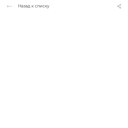
Назад к списку