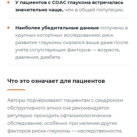
У пациентов с СОАС глаукома встречалась
значительно чаще,
чем в общей популяции.
Наиболее убедительные данные
получены в
крупных когортных исследованиях: риск
развития глаукомы оказался выше даже после
учёта сопутствующих факторов — возраста,
давления, диабета.
Что это означает для пациентов
Авторы подчёркивают: пациентам с синдромом
обструктивного апноэ сна рекомендуется
регулярно проходить офтальмологическое
обследование, особенно при наличии других
факторов риска глаукомы — наследственности,