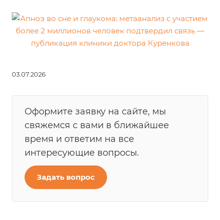
03.07.2026
Оформите заявку на сайте, мы
свяжемся с вами в ближайшее
время и ответим на все
интересующие вопросы.
Задать вопрос