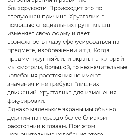
близорукости. Происходит это по
следующей причине. Хрусталик, с
помощью специальных групп мышц,
изменяет свою форму и дает
возможность глазу сфокусироваться на
предмете, изображении и т.д. Когда
предмет крупный, или экран, на который
мы смотрим, большой, то незначительные
колебания расстояния не имеют
значения и не требуют "лишних
движений" хрусталика для изменения
фокусировки.
Однако маленькие экраны мы обычно
держим на гораздо более близком
расстоянии к глазам. При этом
незначительные колебания этого