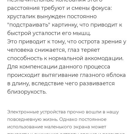
расстояния требуют и смены фокуса:
хрусталик вынужден постоянно
"подстраивать" картинку, что приводит к
быстрой усталости его мышц.
Это приводит к тому, что острота зрения у
человека снижается, глаз теряет
способность к нормальной аккомодации.
Для компенсации данного процесса
происходит вытягивание глазного яблока
в длину, вследствие чего развивается
близорукость.
Электронные устройства прочно вошли в нашу
повседневную жизнь. Однако постоянное
использование маленького экрана может