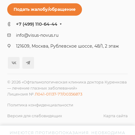
Подать жалобу/обращение
+7 (499) 110-64-44
info@visus-novus.ru
121609, Москва, Рублевское шоссе, 48/1, 2 этаж
© 2026 «Офтальмологическая клиника доктора Куренкова
— лечение глазных заболеваний»
Лицензия №
Л041-01137-77/00356873
Политика конфиденциальности
Версия для слабовидящих
Карта сайта
ИМЕЮТСЯ ПРОТИВОПОКАЗАНИЯ. НЕОБХОДИМА