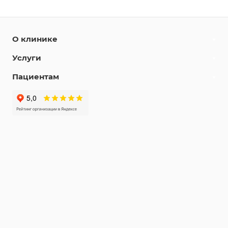
О клинике
Услуги
Пациентам