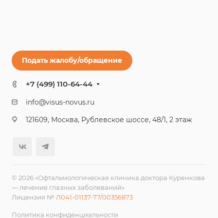
Подать жалобу/обращение
+7 (499) 110-64-44
info@visus-novus.ru
121609, Москва, Рублевское шоссе, 48/1, 2 этаж
© 2026 «Офтальмологическая клиника доктора Куренкова
— лечение глазных заболеваний»
Лицензия №
Л041-01137-77/00356873
Политика конфиденциальности