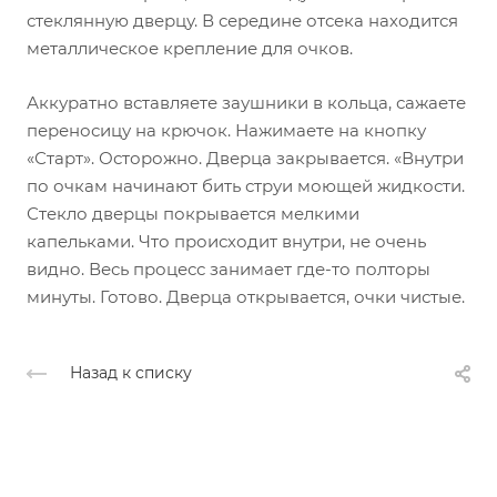
стеклянную дверцу. В середине отсека находится
металлическое крепление для очков.
Аккуратно вставляете заушники в кольца, сажаете
переносицу на крючок. Нажимаете на кнопку
«Старт». Осторожно. Дверца закрывается. «Внутри
по очкам начинают бить струи моющей жидкости.
Стекло дверцы покрывается мелкими
капельками. Что происходит внутри, не очень
видно. Весь процесс занимает где-то полторы
минуты. Готово. Дверца открывается, очки чистые.
Назад к списку