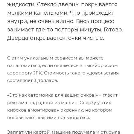
жидкости. Стекло дверцы покрывается
мелкими капельками. Что происходит
внутри, не очень видно. Весь процесс
занимает где-то полторы минуты. Готово.
Дверца открывается, очки чистые.
С этим уникальным сервисом вы можете
ознакомиться, если окажетесь в нью-йоркском
аэропорту JFK. Стоимость такого удовольствия
составляет 3 доллара.
«Это как автомойка для ваших очков!» – гласит
реклама над одной из машин. Сверху у этих
киосков вмонтирован экранчик, на котором
показывают, как ими пользоваться.
Заплатили картой, машина подумала и открыла