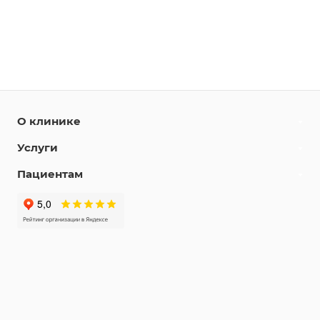
О клинике
Услуги
Пациентам