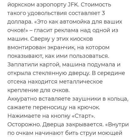
йоркском аэропорту JFK. Стоимость
такого удовольствия составляет 3
доллара. «Это как автомойка для ваших
очков!» – гласит реклама над одной из
машин. Сверху у этих киосков
вмонтирован экранчик, на котором
показывают, как ими пользоваться.
Заплатили картой, машина подумала и
открыла стеклянную дверцу. В середине
отсека находится металлическое
крепление для очков.
Аккуратно вставляете заушники в кольца,
сажаете переносицу на крючок.
Нажимаете на кнопку «Старт».
Осторожно. Дверца закрывается. «Внутри
по очкам начинают бить струи моющей