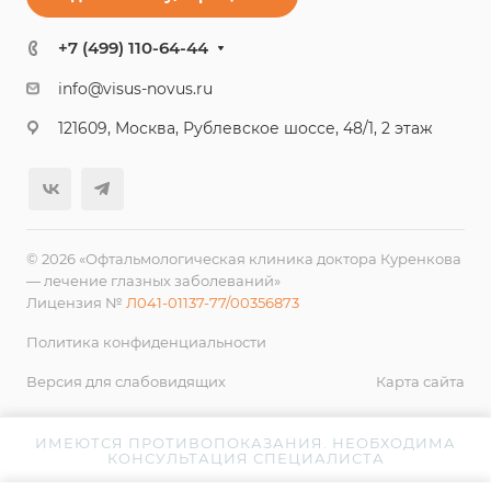
+7 (499) 110-64-44
info@visus-novus.ru
121609, Москва, Рублевское шоссе, 48/1, 2 этаж
© 2026 «Офтальмологическая клиника доктора Куренкова
— лечение глазных заболеваний»
Лицензия №
Л041-01137-77/00356873
Политика конфиденциальности
Версия для слабовидящих
Карта сайта
ИМЕЮТСЯ ПРОТИВОПОКАЗАНИЯ. НЕОБХОДИМА
КОНСУЛЬТАЦИЯ СПЕЦИАЛИСТА