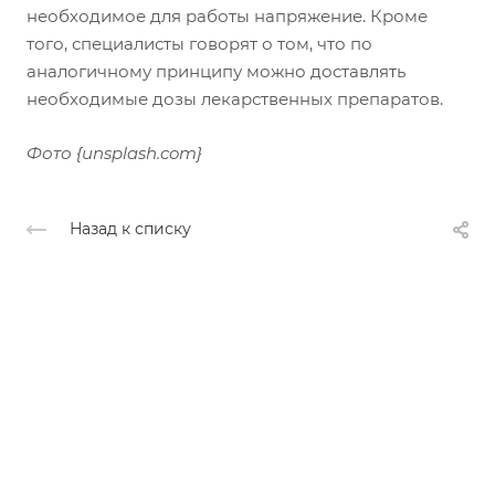
необходимое для работы напряжение. Кроме
того, специалисты говорят о том, что по
аналогичному принципу можно доставлять
необходимые дозы лекарственных препаратов.
Фото {unsplash.com}
Назад к списку