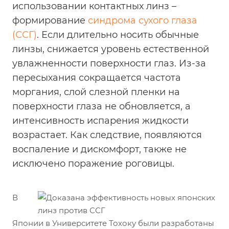
использовании контактных линз –
формирование
синдрома сухого глаза
(ССГ)
. Если длительно носить обычные
линзы, снижается уровень естественной
увлажненности поверхности глаз. Из-за
пересыхания сокращается частота
моргания, слой слезной пленки на
поверхности глаза не обновляется, а
интенсивность испарения жидкости
возрастает. Как следствие, появляются
воспаление и дискомфорт, также не
исключено поражение роговицы.
В
Японии в Университете Тохоку были разработаны