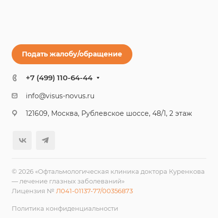
Подать жалобу/обращение
+7 (499) 110-64-44
info@visus-novus.ru
121609, Москва, Рублевское шоссе, 48/1, 2 этаж
© 2026 «Офтальмологическая клиника доктора Куренкова
— лечение глазных заболеваний»
Лицензия №
Л041-01137-77/00356873
Политика конфиденциальности