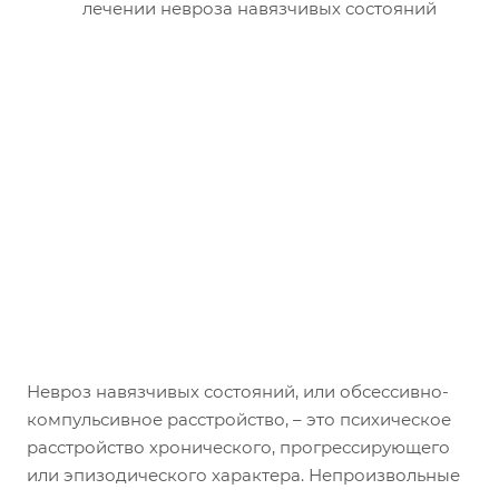
Невроз навязчивых состояний, или обсессивно-
компульсивное расстройство, – это психическое
расстройство хронического, прогрессирующего
или эпизодического характера. Непроизвольные