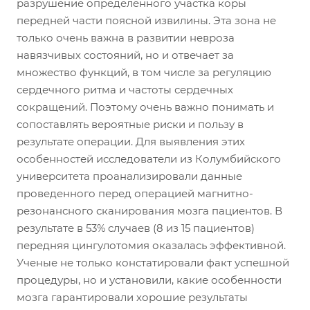
разрушение определенного участка коры
передней части поясной извилины. Эта зона не
только очень важна в развитии невроза
навязчивых состояний, но и отвечает за
множество функций, в том числе за регуляцию
сердечного ритма и частоты сердечных
сокращений. Поэтому очень важно понимать и
сопоставлять вероятные риски и пользу в
результате операции. Для выявления этих
особенностей исследователи из Колумбийского
университета проанализировали данные
проведенного перед операцией магнитно-
резонансного сканирования мозга пациентов. В
результате в 53% случаев (8 из 15 пациентов)
передняя цингулотомия оказалась эффективной.
Ученые не только констатировали факт успешной
процедуры, но и установили, какие особенности
мозга гарантировали хорошие результаты