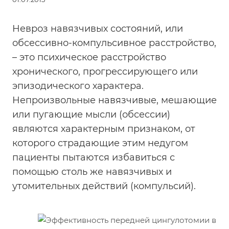
Невроз навязчивых состояний, или
обсессивно-компульсивное расстройство,
– это психическое расстройство
хронического, прогрессирующего или
эпизодического характера.
Непроизвольные навязчивые, мешающие
или пугающие мысли (обсессии)
являются характерным признаком, от
которого страдающие этим недугом
пациенты пытаются избавиться с
помощью столь же навязчивых и
утомительных действий (компульсий).