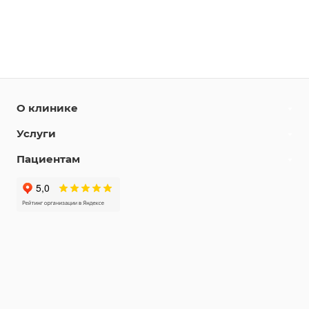
О клинике
Услуги
Пациентам