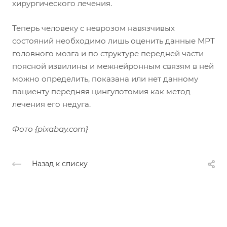
хирургического лечения.
Теперь человеку с неврозом навязчивых
состояний необходимо лишь оценить данные МРТ
головного мозга и по структуре передней части
поясной извилины и межнейронным связям в ней
можно определить, показана или нет данному
пациенту передняя цингулотомия как метод
лечения его недуга.
Фото {pixabay.com}
Назад к списку