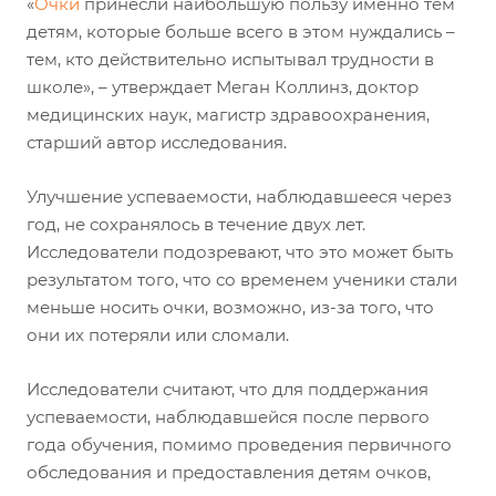
«
Очки
принесли наибольшую пользу именно тем
детям, которые больше всего в этом нуждались –
тем, кто действительно испытывал трудности в
школе», – утверждает Меган Коллинз, доктор
медицинских наук, магистр здравоохранения,
старший автор исследования.
Улучшение успеваемости, наблюдавшееся через
год, не сохранялось в течение двух лет.
Исследователи подозревают, что это может быть
результатом того, что со временем ученики стали
меньше носить очки, возможно, из-за того, что
они их потеряли или сломали.
Исследователи считают, что для поддержания
успеваемости, наблюдавшейся после первого
года обучения, помимо проведения первичного
обследования и предоставления детям очков,