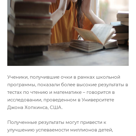
Ученики, получившие очки в рамках школьной
программы, показали более высокие результаты в
тестах по чтению и математике – говорится в
исследовании, проведенном в Университете
Джона Хопкинса, США.
Полученные результаты могут привести к
улучшению успеваемости миллионов детей,