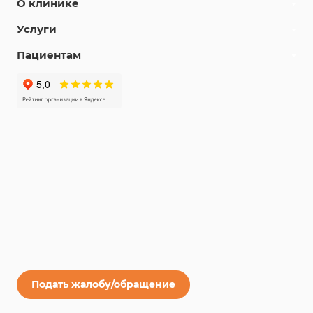
О клинике
Услуги
Пациентам
Подать жалобу/обращение