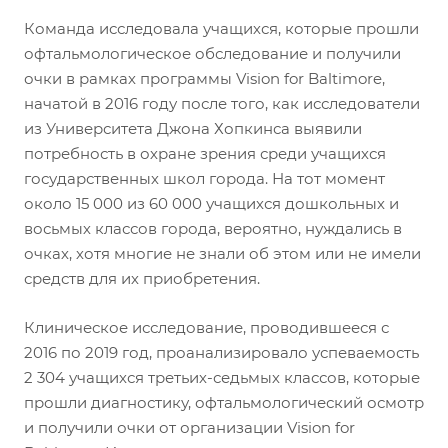
Команда исследовала учащихся, которые прошли
офтальмологическое обследование и получили
очки в рамках программы Vision for Baltimore,
начатой в 2016 году после того, как исследователи
из Университета Джона Хопкинса выявили
потребность в охране зрения среди учащихся
государственных школ города. На тот момент
около 15 000 из 60 000 учащихся дошкольных и
восьмых классов города, вероятно, нуждались в
очках, хотя многие не знали об этом или не имели
средств для их приобретения.
Клиническое исследование, проводившееся с
2016 по 2019 год, проанализировало успеваемость
2 304 учащихся третьих-седьмых классов, которые
прошли диагностику, офтальмологический осмотр
и получили очки от организации Vision for