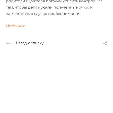
родители и учителя должны усилить контроль за
тем, чтобы дети носили полученные очки, и
заменять их в случае необходимости.
Источник
Назад к списку