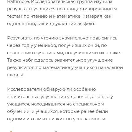
Baltimore. Исследовательская группа изучила
результаты учащихся по стандартизированным
тестам по чтению и математике, измеряя как
однолетний, так и двухлетний эффект.
Результаты по чтению значительно повысились
через год у учеников, получивших очки, по
сравнению с учениками, получившими их позже.
Также наблюдалось значительное улучшение
результатов по математике у учащихся начальной
школы.
Исследователи обнаружили особенно
значительные улучшения у девочек, а также у
учащихся, находившихся на специальном
обучении, и учащихся, которые ранее были
одними из самых низких по успеваемости.