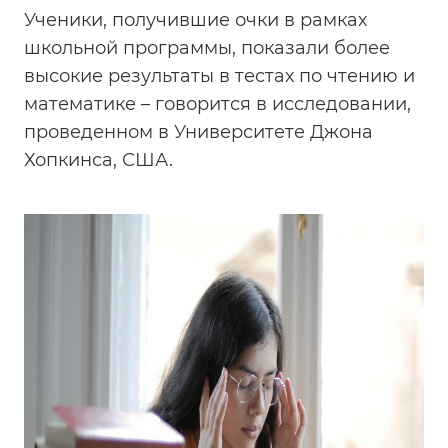
Ученики, получившие очки в рамках
школьной программы, показали более
высокие результаты в тестах по чтению и
математике – говорится в исследовании,
проведенном в Университете Джона
Хопкинса, США.