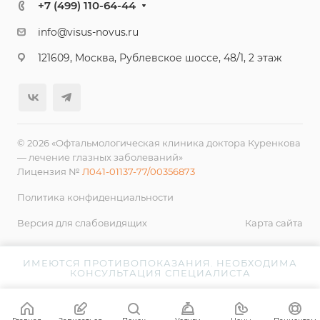
+7 (499) 110-64-44
info@visus-novus.ru
121609, Москва, Рублевское шоссе, 48/1, 2 этаж
© 2026 «Офтальмологическая клиника доктора Куренкова
— лечение глазных заболеваний»
Лицензия №
Л041-01137-77/00356873
Политика конфиденциальности
Версия для слабовидящих
Карта сайта
ИМЕЮТСЯ ПРОТИВОПОКАЗАНИЯ. НЕОБХОДИМА
КОНСУЛЬТАЦИЯ СПЕЦИАЛИСТА