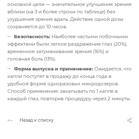
основной цели — значительное улучшение зрения
вблизи (на 3 и более строки по таблице) без
ухудшения зрения вдаль. Действие одной дозы
сохраняется до 10 часов.
Безопасность:
Наиболее частыми побочными
эффектами были легкое раздражение глаз (20%),
временное затуманивание зрения (16%) и
головная боль (13%).
Форма выпуска и применение:
Ожидается, что
капли поступят в продажу до конца года в
удобной форме одноразовых микродозеров.
Способ применения: закапывать по 1 капле в
каждый глаз, повторив процедуру через 2 минуты.
Назад к списку