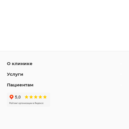
О клинике
Услуги
Пациентам