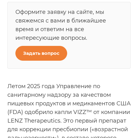
Оформите заявку на сайте, мы
свяжемся с вами в ближайшее
время и ответим на все
интересующие вопросы.
Задать вопрос
Летом 2025 года Управление по
санитарному надзору за качеством
пищевых продуктов и медикаментов США
(FDA) одобрило капли VIZZ™️ от компании
LENZ Therapeutics. Это первый препарат
для коррекции пресбиопии («возрастной