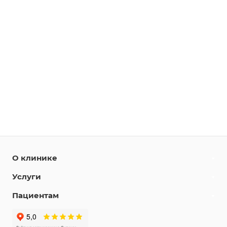
О клинике
Услуги
Пациентам