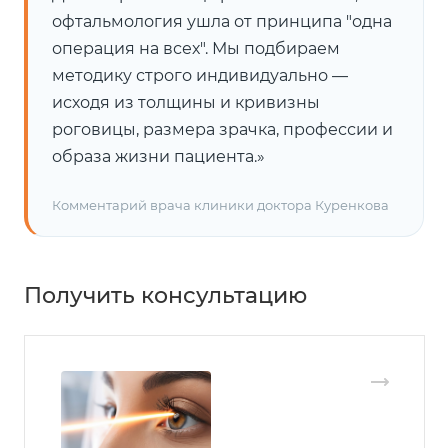
офтальмология ушла от принципа "одна
операция на всех". Мы подбираем
методику строго индивидуально —
исходя из толщины и кривизны
роговицы, размера зрачка, профессии и
образа жизни пациента.»
Комментарий врача клиники доктора Куренкова
Получить консультацию