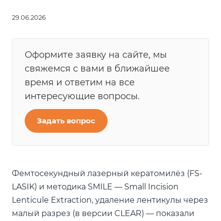
29.06.2026
Оформите заявку на сайте, мы
свяжемся с вами в ближайшее
время и ответим на все
интересующие вопросы.
Задать вопрос
Фемтосекундный лазерный кератомилёз (FS-
LASIK) и методика SMILE — Small Incision
Lenticule Extraction, удаление лентикулы через
малый разрез (в версии CLEAR) — показали