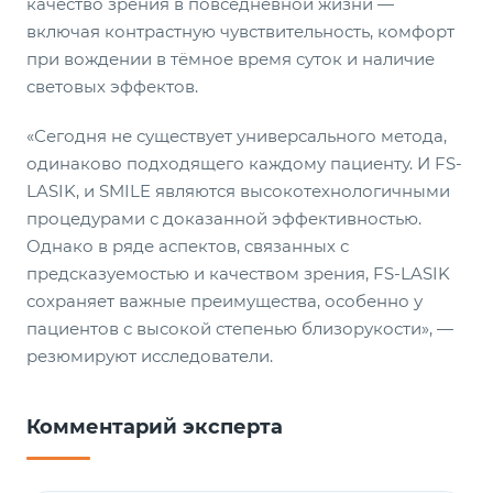
качество зрения в повседневной жизни —
включая контрастную чувствительность, комфорт
при вождении в тёмное время суток и наличие
световых эффектов.
«Сегодня не существует универсального метода,
одинаково подходящего каждому пациенту. И FS-
LASIK, и SMILE являются высокотехнологичными
процедурами с доказанной эффективностью.
Однако в ряде аспектов, связанных с
предсказуемостью и качеством зрения, FS-LASIK
сохраняет важные преимущества, особенно у
пациентов с высокой степенью близорукости», —
резюмируют исследователи.
Комментарий эксперта