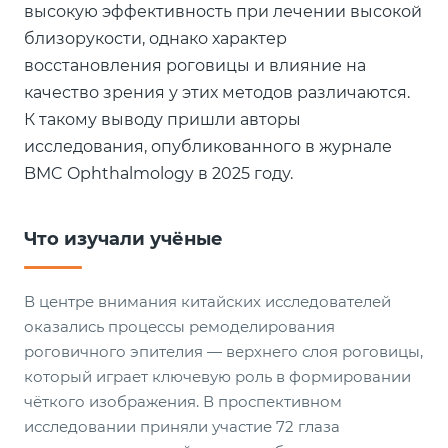
высокую эффективность при лечении высокой
близорукости, однако характер
восстановления роговицы и влияние на
качество зрения у этих методов различаются.
К такому выводу пришли авторы
исследования, опубликованного в журнале
BMC Ophthalmology в 2025 году.
Что изучали учёные
В центре внимания китайских исследователей
оказались процессы ремоделирования
роговичного эпителия — верхнего слоя роговицы,
который играет ключевую роль в формировании
чёткого изображения. В проспективном
исследовании приняли участие 72 глаза