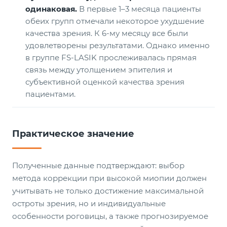
одинаковая.
В первые 1–3 месяца пациенты
обеих групп отмечали некоторое ухудшение
качества зрения. К 6-му месяцу все были
удовлетворены результатами. Однако именно
в группе FS-LASIK прослеживалась прямая
связь между утолщением эпителия и
субъективной оценкой качества зрения
пациентами.
Практическое значение
Полученные данные подтверждают: выбор
метода коррекции при высокой миопии должен
учитывать не только достижение максимальной
остроты зрения, но и индивидуальные
особенности роговицы, а также прогнозируемое