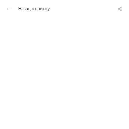
Назад к списку