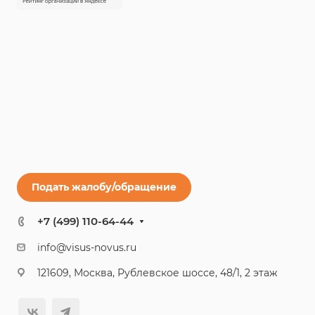
Подать жалобу/обращение
+7 (499) 110-64-44
info@visus-novus.ru
121609, Москва, Рублевское шоссе, 48/1, 2 этаж