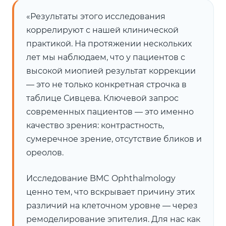
«Результаты этого исследования
коррелируют с нашей клинической
практикой. На протяжении нескольких
лет мы наблюдаем, что у пациентов с
высокой миопией результат коррекции
— это не только конкретная строчка в
таблице Сивцева. Ключевой запрос
современных пациентов — это именно
качество зрения: контрастность,
сумеречное зрение, отсутствие бликов и
ореолов.
Исследование BMC Ophthalmology
ценно тем, что вскрывает причину этих
различий на клеточном уровне — через
ремоделирование эпителия. Для нас как