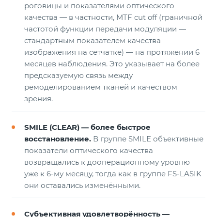
роговицы и показателями оптического
качества — в частности, MTF cut off (граничной
частотой функции передачи модуляции —
стандартным показателем качества
изображения на сетчатке) — на протяжении 6
месяцев наблюдения. Это указывает на более
предсказуемую связь между
ремоделированием тканей и качеством
зрения.
SMILE (CLEAR) — более быстрое
восстановление.
В группе SMILE объективные
показатели оптического качества
возвращались к дооперационному уровню
уже к 6-му месяцу, тогда как в группе FS-LASIK
они оставались изменёнными.
Субъективная удовлетворённость —