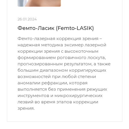
26.01.2024
Фемто-Ласик (Femto-LASIK)
Фемто-лазерная коррекция зрения –
надежная методика эксимер лазерной
коррекции зрения с высокоточным
формированием роговичного лоскута,
прогнозированным результатом, а также
большим диапазоном корригирующих
возможностей при любой степени
аномалии рефракции, которая
выполняется без применения режущих
инструментов и микрохирургических
лезвий во время этапов коррекции
зрения.