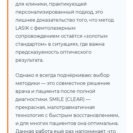
для клиники, практикующей
персонализированный подход, это
лишнее доказательство того, что метод
LASIK с фемтолазерным
сопровождением остаётся «золотым
стандартом» в ситуациях, где важна
предсказуемость оптического
результата.
Однако я всегда подчёркиваю: выбор
методики — это совместное решение
врача и пациента после полной
диагностики. SMILE (CLEAR) —
прекрасная, малотравматичная
технология с быстрым восстановлением,
и для многих пациентов она оптимальна.
Данная работа ещё раз напоминает, что