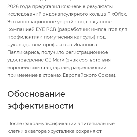
2026 года представил ключевые результаты
исследований эндокапсулярного кольца FixOflex.
Это инновационное устройство, созданное
компанией EYE PCR (разработчик имплантов для
профилактики помутнения капсулы) под
руководством профессора Иоанниса
Палликариса, получило регистрационное
удостоверение CE Mark (знак соответствия
европейским стандартам, разрешающий
применение в странах Европейского Союза).
Обоснование
эффективности
После факоэмульсификации эпителиальные
клетки экватора хрусталика сохраняют