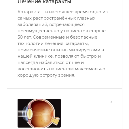
Лечение катаракты
Катаракта – в настоящее время одно из
самых распространённых глазных
заболеваний, встречающееся
преимущественно у пациентов старше
50 лет. Современные и безопасные
технологии лечения катаракты,
применяемые опытными хирургами в
нашей клинике, позволяют быстро и
навсегда избавиться от неё и
восстановить пациентам максимально
хорошую остроту зрения.