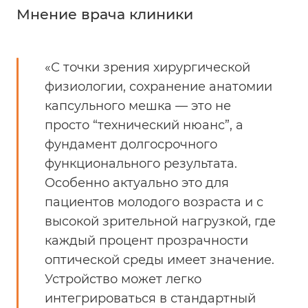
Мнение врача клиники
«С точки зрения хирургической
физиологии, сохранение анатомии
капсульного мешка — это не
просто “технический нюанс”, а
фундамент долгосрочного
функционального результата.
Особенно актуально это для
пациентов молодого возраста и с
высокой зрительной нагрузкой, где
каждый процент прозрачности
оптической среды имеет значение.
Устройство может легко
интегрироваться в стандартный