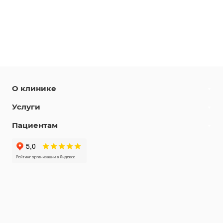
О клинике
Услуги
Пациентам