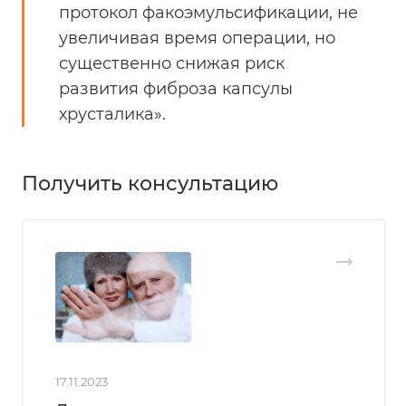
протокол факоэмульсификации, не
увеличивая время операции, но
существенно снижая риск
развития фиброза капсулы
хрусталика».
Получить консультацию
17.11.2023