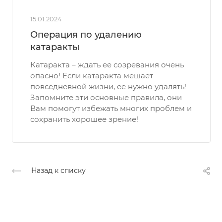
15.01.2024
Операция по удалению
катаракты
Катаракта – ждать ее созревания очень
опасно! Если катаракта мешает
повседневной жизни, ее нужно удалять!
Запомните эти основные правила, они
Вам помогут избежать многих проблем и
сохранить хорошее зрение!
Назад к списку