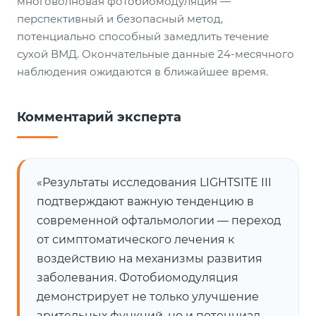
многоволновая фотобиомодуляция —
перспективный и безопасный метод,
потенциально способный замедлить течение
сухой ВМД. Окончательные данные 24-месячного
наблюдения ожидаются в ближайшее время.
Комментарий эксперта
«Результаты исследования LIGHTSITE III
подтверждают важную тенденцию в
современной офтальмологии — переход
от симптоматического лечения к
воздействию на механизмы развития
заболевания. Фотобиомодуляция
демонстрирует не только улучшение
зрительных функций, но и потенциал