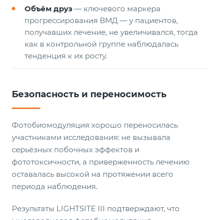
Объём друз
— ключевого маркера
прогрессирования ВМД — у пациентов,
получавших лечение, не увеличивался, тогда
как в контрольной группе наблюдалась
тенденция к их росту.
Безопасность и переносимость
Фотобиомодуляция хорошо переносилась
участниками исследования: не вызывала
серьёзных побочных эффектов и
фототоксичности, а приверженность лечению
оставалась высокой на протяжении всего
периода наблюдения.
Результаты LIGHTSITE III подтверждают, что