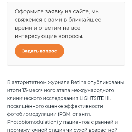
Оформите заявку на сайте, мы
свяжемся с вами в ближайшее
время и ответим на все
интересующие вопросы.
Задать вопрос
В авторитетном журнале Retina опубликованы
итоги 13-месячного этапа международного
клинического исследования LIGHTSITE III,
посвящённого оценке эффективности
фотобиомодуляции (PBM, от англ.
Photobiomodulation) у пациентов с ранней и
промежуточной стадиями сухой возрастной