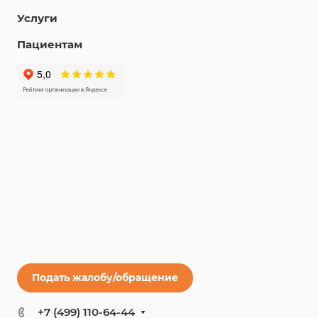
Услуги
Пациентам
Подать жалобу/обращение
+7 (499) 110-64-44