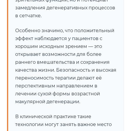
замедления дегенеративных процессов
в сетчатке.
Особенно значимо, что положительный
эффект наблюдается у пациентов с
хорошим исходным зрением — это
открывает возможности для более
раннего вмешательства и сохранения
качества жизни. Безопасность и высокая
переносимость терапии делают её
перспективным направлением в
лечении сухой формы возрастной
макулярной дегенерации.
В клинической практике такие
технологии могут занять важное место