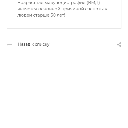
Возрастная макулодистрофия (ВМД)
является основной причиной слепоты у
людей старше 50 лет!
Назад к списку