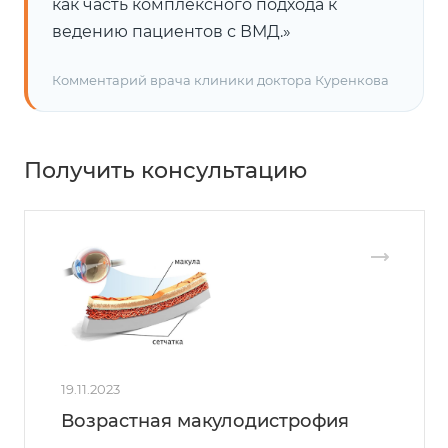
как часть комплексного подхода к
ведению пациентов с ВМД.»
Комментарий врача клиники доктора Куренкова
Получить консультацию
19.11.2023
Возрастная макулодистрофия