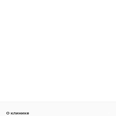
О клинике