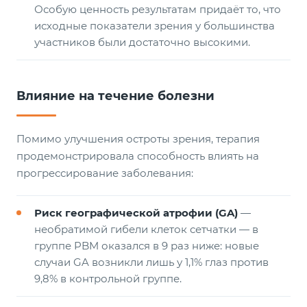
Особую ценность результатам придаёт то, что
исходные показатели зрения у большинства
участников были достаточно высокими.
Влияние на течение болезни
Помимо улучшения остроты зрения, терапия
продемонстрировала способность влиять на
прогрессирование заболевания:
Риск географической атрофии (GA)
—
необратимой гибели клеток сетчатки — в
группе PBM оказался в 9 раз ниже: новые
случаи GA возникли лишь у 1,1% глаз против
9,8% в контрольной группе.