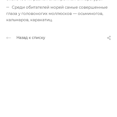
Среди обитателей морей самые совершенные
глаза у головоногих моллюсков — осьминогов,
кальмаров, каракатиц.
Назад к списку