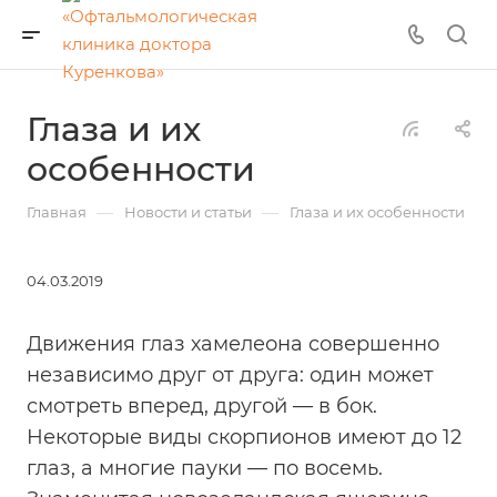
Глаза и их
особенности
—
—
Главная
Новости и статьи
Глаза и их особенности
04.03.2019
Движения глаз хамелеона совершенно
независимо друг от друга: один может
смотреть вперед, другой — в бок.
Некоторые виды скорпионов имеют до 12
глаз, а многие пауки — по восемь.