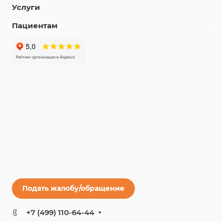
Услуги
Пациентам
Подать жалобу/обращение
+7 (499) 110-64-44