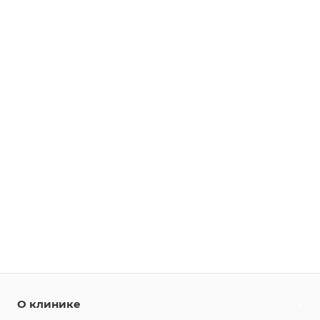
О клинике