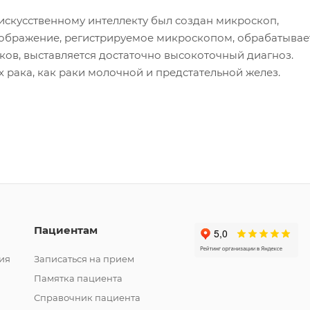
искусственному интеллекту был создан микроскоп,
зображение, регистрируемое микроскопом, обрабатывае
ков, выставляется достаточно высокоточный диагноз.
 рака, как раки молочной и предстательной желез.
Пациентам
ия
Записаться на прием
Памятка пациента
Справочник пациента