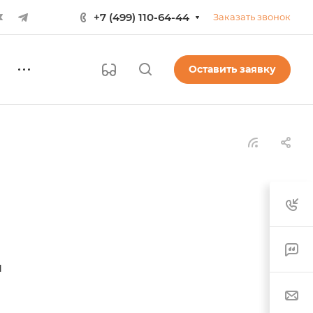
+7 (499) 110-64-44
Заказать звонок
Оставить заявку
н