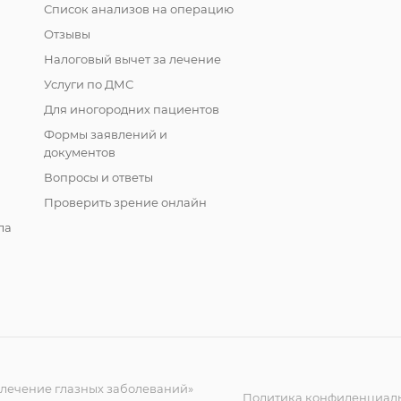
Список анализов на операцию
Отзывы
Налоговый вычет за лечение
Услуги по ДМС
Для иногородних пациентов
Формы заявлений и
документов
Вопросы и ответы
Проверить зрение онлайн
ла
 лечение глазных заболеваний»
Политика конфиденциал