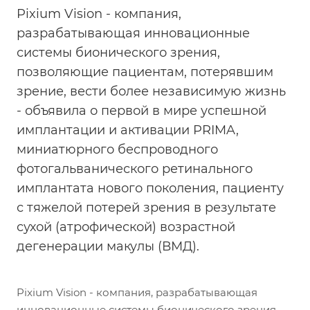
Pixium Vision - компания,
разрабатывающая инновационные
системы бионического зрения,
позволяющие пациентам, потерявшим
зрение, вести более независимую жизнь
- объявила о первой в мире успешной
имплантации и активации PRIMA,
миниатюрного беспроводного
фотогальванического ретинального
имплантата нового поколения, пациенту
с тяжелой потерей зрения в результате
сухой (атрофической) возрастной
дегенерации макулы (ВМД).
Pixium Vision - компания, разрабатывающая
инновационные системы бионического зрения,