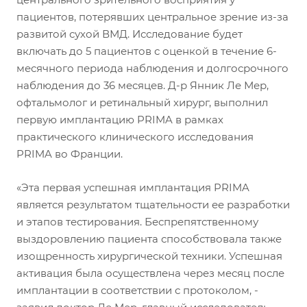
пациентов, потерявших центральное зрение из-за
развитой сухой ВМД. Исследование будет
включать до 5 пациентов с оценкой в течение 6-
месячного периода наблюдения и долгосрочного
наблюдения до 36 месяцев. Д-р Янник Ле Мер,
офтальмолог и ретинальный хирург, выполнил
первую имплантацию PRIMA в рамках
практического клинического исследования
PRIMA во Франции.
«Эта первая успешная имплантация PRIMA
является результатом тщательности ее разработки
и этапов тестирования. Беспрепятственному
выздоровлению пациента способствовала также
изощренность хирургической техники. Успешная
активация была осуществлена через месяц после
имплантации в соответствии с протоколом, -