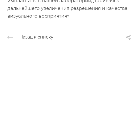
имплантаты в нашей лаборатории, добиваясь
дальнейшего увеличения разрешения и качества
визуального восприятия»
Назад к списку