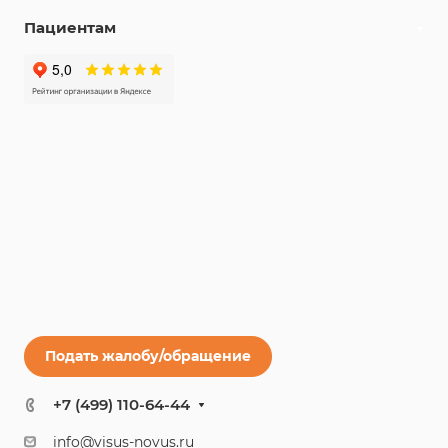
Пациентам
Подать жалобу/обращение
+7 (499) 110-64-44
info@visus-novus.ru