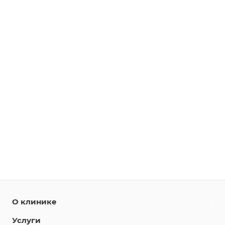
О клинике
Услуги