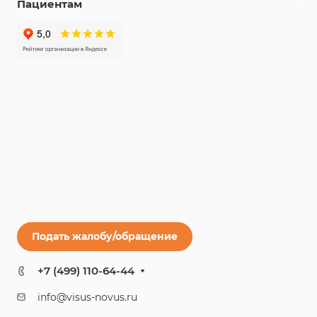
Пациентам
Подать жалобу/обращение
+7 (499) 110-64-44
info@visus-novus.ru