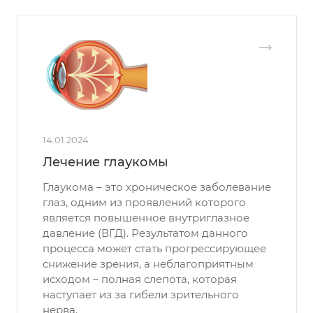
14.01.2024
Лечение глаукомы
Глаукома – это хроническое заболевание
глаз, одним из проявлений которого
является повышенное внутриглазное
давление (ВГД). Результатом данного
процесса может стать прогрессирующее
снижение зрения, а неблагоприятным
исходом – полная слепота, которая
наступает из за гибели зрительного
нерва.