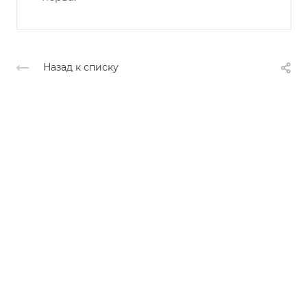
Назад к списку