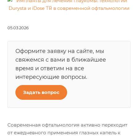
05.03.2026
Оформите заявку на сайте, мы
свяжемся с вами в ближайшее
время и ответим на все
интересующие вопросы.
Задать вопрос
Современная офтальмология активно переходит
от ежедневного применения глазных капель к