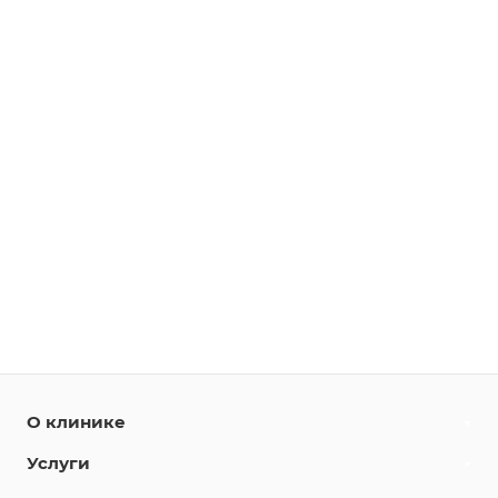
О клинике
Услуги