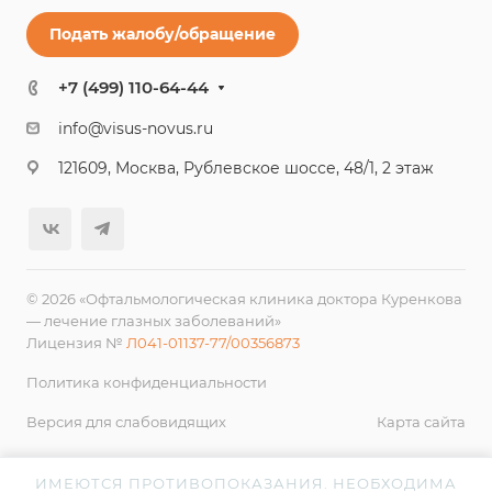
Подать жалобу/обращение
+7 (499) 110-64-44
info@visus-novus.ru
121609, Москва, Рублевское шоссе, 48/1, 2 этаж
© 2026 «Офтальмологическая клиника доктора Куренкова
— лечение глазных заболеваний»
Лицензия №
Л041-01137-77/00356873
Политика конфиденциальности
Версия для слабовидящих
Карта сайта
ИМЕЮТСЯ ПРОТИВОПОКАЗАНИЯ. НЕОБХОДИМА