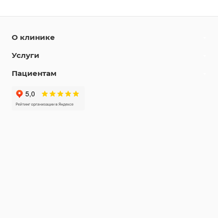
О клинике
Услуги
Пациентам