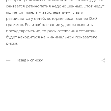
считается ретинопатия недоношенных. Этот недуг
является тяжелым заболеванием глаз и
развивается у детей, которые весят менее 1250
граммов. Если заболевание удастся выявить
преждевременно, то риск отслоения сетчатки
будет находиться на минимальном показателе
риска.
Назад к списку