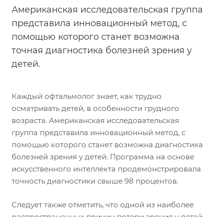
Американская исследовательская группа
представила инновационный метод, с
помощью которого станет возможна
точная диагностика болезней зрения у
детей.
Каждый офтальмолог знает, как трудно
осматривать детей, в особенности грудного
возраста. Американская исследовательская
группа представила инновационный метод, с
помощью которого станет возможна диагностика
болезней зрения у детей. Программа на основе
искусственного интеллекта продемонстрировала
точность диагностики свыше 98 процентов.
Следует также отметить, что одной из наиболее
распространенных причин потери зрения у детей