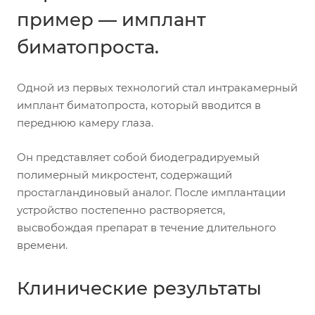
пример — имплант
биматопроста.
Одной из первых технологий стал интракамерный
имплант биматопроста, который вводится в
переднюю камеру глаза.
Он представляет собой биодеградируемый
полимерный микростент, содержащий
простагландиновый аналог. После имплантации
устройство постепенно растворяется,
высвобождая препарат в течение длительного
времени.
Клинические результаты