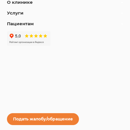
О клинике
Услуги
Пациентам
Подать жалобу/обращение