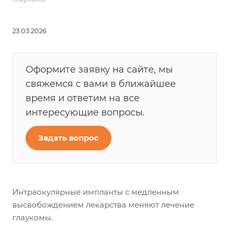
23.03.2026
Оформите заявку на сайте, мы
свяжемся с вами в ближайшее
время и ответим на все
интересующие вопросы.
Задать вопрос
Интраокулярные импланты с медленным
высвобождением лекарства меняют лечение
глаукомы.