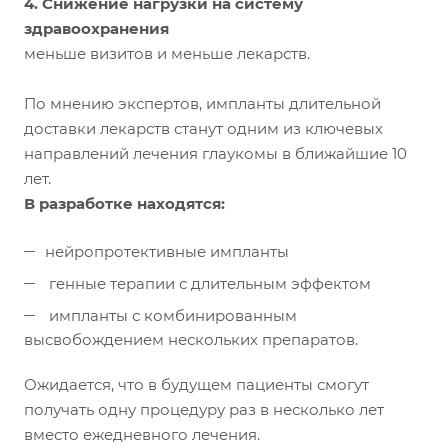
4. Снижение нагрузки на систему
здравоохранения
меньше визитов и меньше лекарств.
По мнению экспертов, импланты длительной
доставки лекарств станут одним из ключевых
направлений лечения глаукомы в ближайшие 10
лет.
В разработке находятся:
нейропротективные импланты
генные терапии с длительным эффектом
импланты с комбинированным
высвобождением нескольких препаратов.
Ожидается, что в будущем пациенты смогут
получать одну процедуру раз в несколько лет
вместо ежедневного лечения.