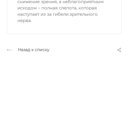
снижение зрения, а неблагоприятным
исходом – полная слепота, которая
наступает из за гибели зрительного
нерва.
Назад к списку