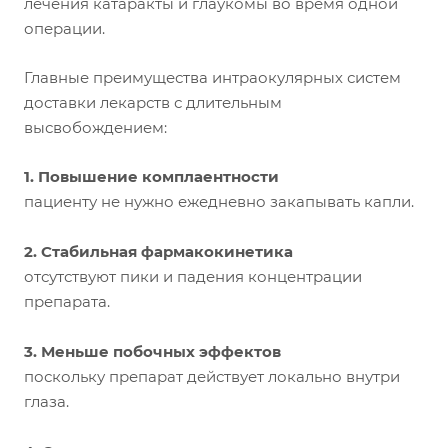
лечения катаракты и глаукомы во время одной
операции.
Главные преимущества интраокулярных систем
доставки лекарств с длительным
высвобождением:
1. Повышение комплаентности
пациенту не нужно ежедневно закапывать капли.
2. Стабильная фармакокинетика
отсутствуют пики и падения концентрации
препарата.
3. Меньше побочных эффектов
поскольку препарат действует локально внутри
глаза.