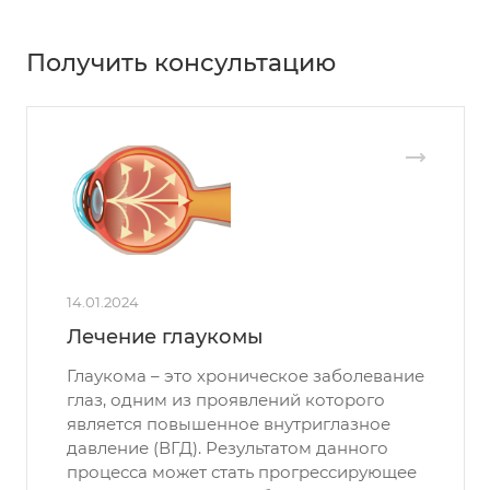
Получить консультацию
14.01.2024
Лечение глаукомы
Глаукома – это хроническое заболевание
глаз, одним из проявлений которого
является повышенное внутриглазное
давление (ВГД). Результатом данного
процесса может стать прогрессирующее