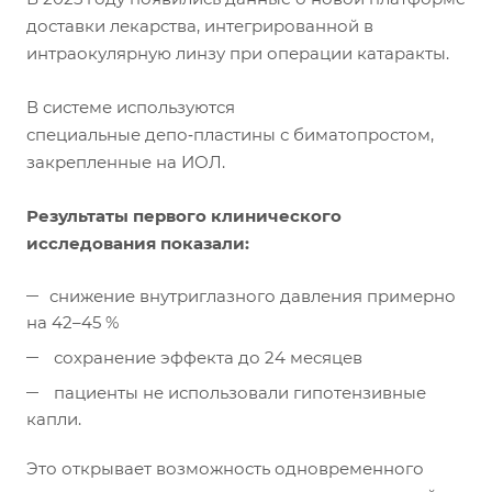
доставки лекарства, интегрированной в
интраокулярную линзу при операции катаракты.
В системе используются
специальные депо‑пластины с биматопростом,
закрепленные на ИОЛ.
Результаты первого клинического
исследования показали:
снижение внутриглазного давления примерно
на 42–45 %
сохранение эффекта до 24 месяцев
пациенты не использовали гипотензивные
капли.
Это открывает возможность одновременного