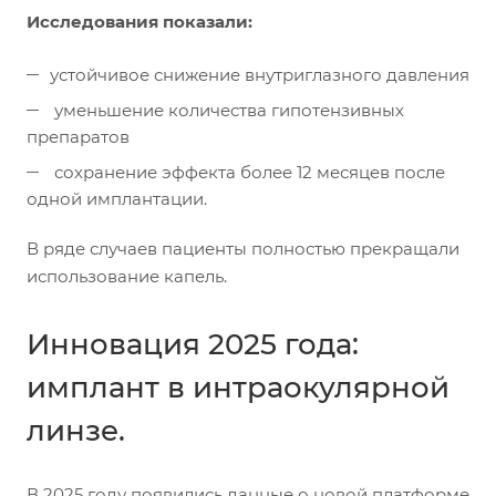
Исследования показали:
устойчивое снижение внутриглазного давления
уменьшение количества гипотензивных
препаратов
сохранение эффекта более 12 месяцев после
одной имплантации.
В ряде случаев пациенты полностью прекращали
использование капель.
Инновация 2025 года:
имплант в интраокулярной
линзе.
В 2025 году появились данные о новой платформе