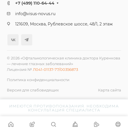
+7 (499) 110-64-44
info@visus-novus.ru
121609, Москва, Рублевское шоссе, 48/1, 2 этаж
© 2026 «Офтальмологическая клиника доктора Куренкова
— лечение глазных заболеваний»
Лицензия №
Л041-01137-77/00356873
Политика конфиденциальности
Версия для слабовидящих
Карта сайта
ИМЕЮТСЯ ПРОТИВОПОКАЗАНИЯ. НЕОБХОДИМА
КОНСУЛЬТАЦИЯ СПЕЦИАЛИСТА