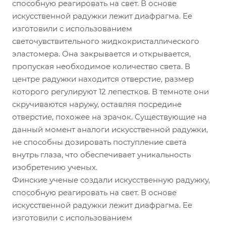
способную реагировать на свет. В основе
искусственной радужки лежит диафрагма. Ее
изготовили с использованием
светочувствительного жидкокристаллического
эластомера. Она закрывается и открывается,
пропуская необходимое количество света. В
центре радужки находится отверстие, размер
которого регулируют 12 лепестков. В темноте они
скручиваются наружу, оставляя посредине
отверстие, похожее на зрачок. Существующие на
данный момент аналоги искусственной радужки,
не способны дозировать поступление света
внутрь глаза, что обеспечивает уникальность
изобретению ученых.
Финские ученые создали искусственную радужку,
способную реагировать на свет. В основе
искусственной радужки лежит диафрагма. Ее
изготовили с использованием