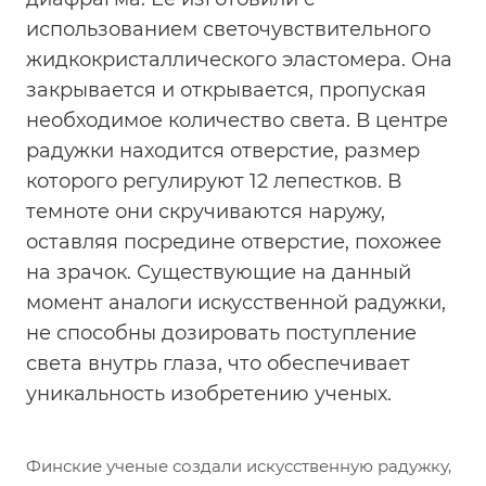
использованием светочувствительного
жидкокристаллического эластомера. Она
закрывается и открывается, пропуская
необходимое количество света. В центре
радужки находится отверстие, размер
которого регулируют 12 лепестков. В
темноте они скручиваются наружу,
оставляя посредине отверстие, похожее
на зрачок. Существующие на данный
момент аналоги искусственной радужки,
не способны дозировать поступление
света внутрь глаза, что обеспечивает
уникальность изобретению ученых.
Финские ученые создали искусственную радужку,