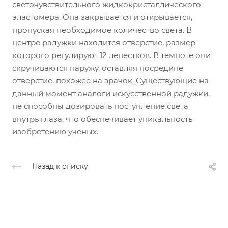
светочувствительного жидкокристаллического
эластомера. Она закрывается и открывается,
пропуская необходимое количество света. В
центре радужки находится отверстие, размер
которого регулируют 12 лепестков. В темноте они
скручиваются наружу, оставляя посредине
отверстие, похожее на зрачок. Существующие на
данный момент аналоги искусственной радужки,
не способны дозировать поступление света
внутрь глаза, что обеспечивает уникальность
изобретению ученых.
Назад к списку