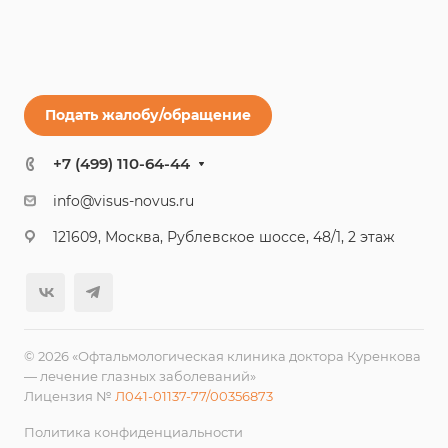
Подать жалобу/обращение
+7 (499) 110-64-44
info@visus-novus.ru
121609, Москва, Рублевское шоссе, 48/1, 2 этаж
© 2026 «Офтальмологическая клиника доктора Куренкова
— лечение глазных заболеваний»
Лицензия №
Л041-01137-77/00356873
Политика конфиденциальности