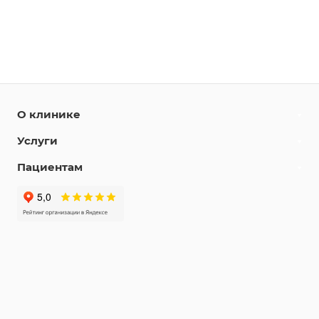
О клинике
Услуги
Пациентам