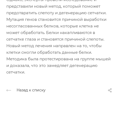
представили новый метод, который поможет
предотвратить слепоту и дегенерацию сетчатки.
Мутация генов становится причиной выработки
несогласованных белков, которые клетка не
может обработать. Белки накапливаются в
сетчатке глаза и становятся причиной слепоты.
Новый метод лечения направлен на то, чтобы
клетки смогли обработать данные белки.
Методика была протестирована на группе мышей
и доказала, что это замедляет дегенерацию
сетчатки.
Назад к списку