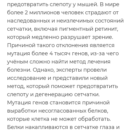
предотвратить слепоту у мышей. В мире
более 2 миллионов человек страдают от
наследованных и неизлечимых состояний
сетчатки, включая пигментный ретинит,
который медленно разрушает зрение.
Причиной такого отклонения является
мутация более 4 тысяч генов, из-за чего
учёным сложно найти метод лечения
болезни. Однако, эксперты провели
исследование и представили новый
метод, который поможет предотвратить
слепоту и дегенерацию сетчатки.
Мутация генов становится причиной
выработки несогласованных белков,
которые клетка не может обработать.
Белки накапливаются в сетчатке глаза и