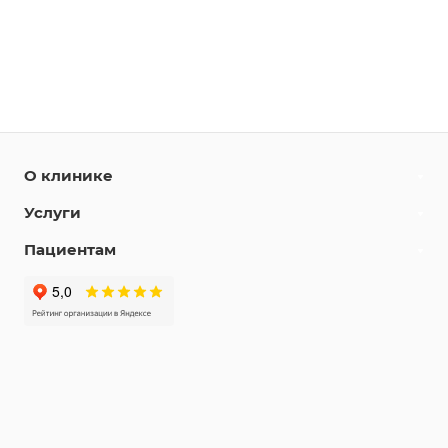
О клинике
Услуги
Пациентам