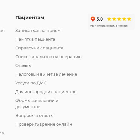
Пациентам
ия
Записаться на прием
Памятка пациента
Справочник пациента
Список анализов на операцию
Отзывы
Налоговый вычет за лечение
Услуги по ДМС
Для иногородних пациентов
Формы заявлений и
документов
Вопросы и ответы
Проверить зрение онлайн
ла