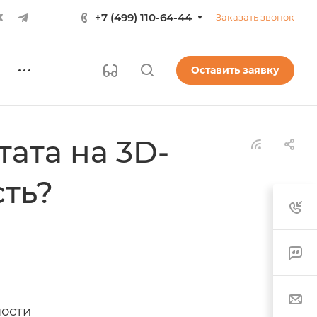
+7 (499) 110-64-44
Заказать звонок
Оставить заявку
ата на 3D-
сть?
ности