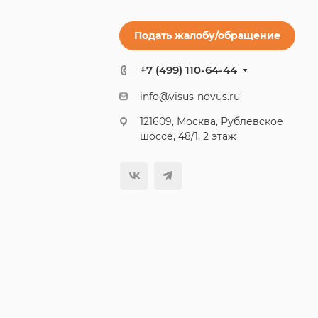
Подать жалобу/обращение
+7 (499) 110-64-44
info@visus-novus.ru
121609, Москва, Рублевское
шоссе, 48/1, 2 этаж