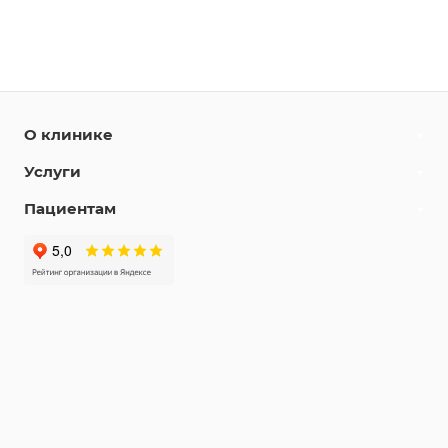
О клинике
Услуги
Пациентам