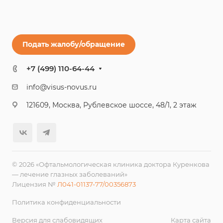
Подать жалобу/обращение
+7 (499) 110-64-44
info@visus-novus.ru
121609, Москва, Рублевское шоссе, 48/1, 2 этаж
© 2026 «Офтальмологическая клиника доктора Куренкова
— лечение глазных заболеваний»
Лицензия №
Л041-01137-77/00356873
Политика конфиденциальности
Версия для слабовидящих
Карта сайта