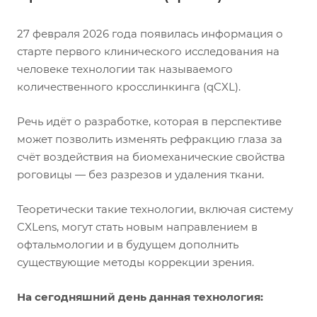
27 февраля 2026 года появилась информация о
старте первого клинического исследования на
человеке технологии так называемого
количественного кросслинкинга (qCXL).
Речь идёт о разработке, которая в перспективе
может позволить изменять рефракцию глаза за
счёт воздействия на биомеханические свойства
роговицы — без разрезов и удаления ткани.
Теоретически такие технологии, включая систему
CXLens, могут стать новым направлением в
офтальмологии и в будущем дополнить
существующие методы коррекции зрения.
На сегодняшний день данная технология: