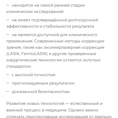
находится на самой ранней стадии
клинических исследований
не имеет подтверждённой долгосрочной
эффективности и стабильности результата
не является доступной для клинического
применения.
Современные методы коррекции
зрения, такие как эксимерлазерная коррекция
(LASIK, FemtoLASIK) и другие проверенные
хирургические технологии остаются золотым
стандартом:
с высокой точностью
прогнозируемым результатом
доказанной безопасностью.
Развитие новых технологий — естественный и
важный процесс в медицине. Однако важно
отличать перспективные исследования от реально