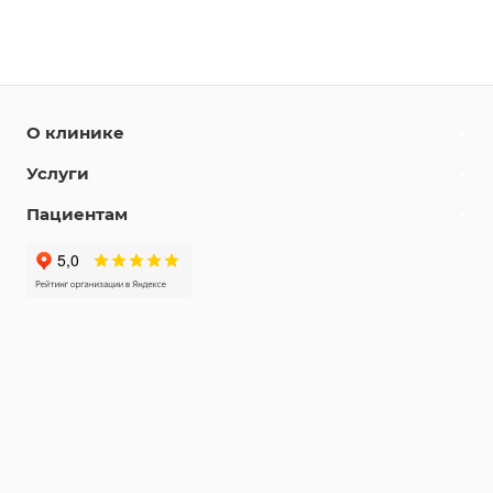
О клинике
Услуги
Пациентам