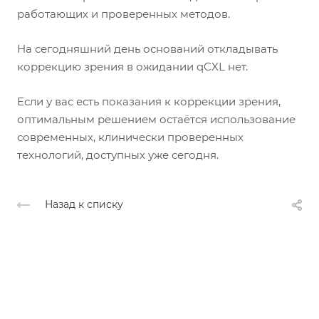
работающих и проверенных методов.
На сегодняшний день оснований откладывать
коррекцию зрения в ожидании qCXL нет.
Если у вас есть показания к коррекции зрения,
оптимальным решением остаётся использование
современных, клинически проверенных
технологий, доступных уже сегодня.
Назад к списку