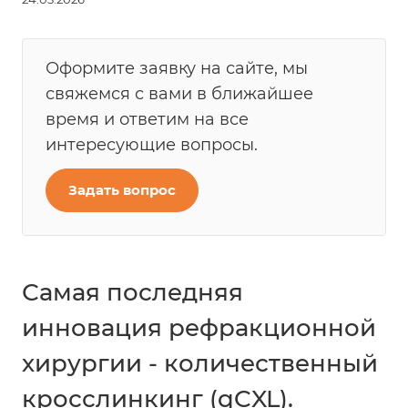
Оформите заявку на сайте, мы
свяжемся с вами в ближайшее
время и ответим на все
интересующие вопросы.
Задать вопрос
Самая последняя
инновация рефракционной
хирургии - количественный
кросслинкинг (qCXL).