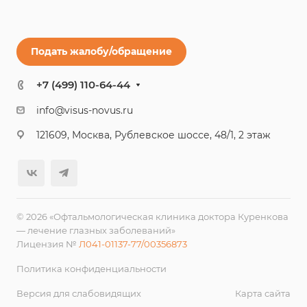
Подать жалобу/обращение
+7 (499) 110-64-44
info@visus-novus.ru
121609, Москва, Рублевское шоссе, 48/1, 2 этаж
© 2026 «Офтальмологическая клиника доктора Куренкова
— лечение глазных заболеваний»
Лицензия №
Л041-01137-77/00356873
Политика конфиденциальности
Версия для слабовидящих
Карта сайта