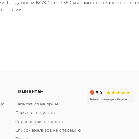
и. По данным ВОЗ более 350 миллионов человек во все
атологии.
Пациентам
ия
Записаться на прием
Памятка пациента
Справочник пациента
Список анализов на операцию
Отзывы