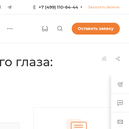
+7 (499) 110-64-44
Заказать звонок
Оставить заявку
о глаза: