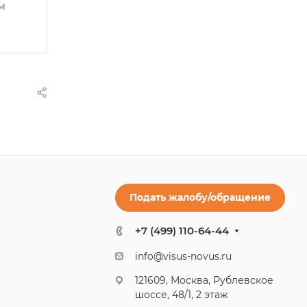
м
Подать жалобу/обращение
+7 (499) 110-64-44
info@visus-novus.ru
121609, Москва, Рублевское
шоссе, 48/1, 2 этаж