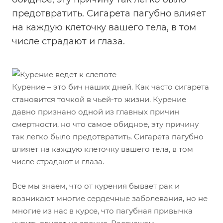
предотвратить. Сигарета пагубно влияет
на каждую клеточку вашего тела, в том
числе страдают и глаза.
Курение – это бич наших дней. Как часто сигарета
становится точкой в чьей-то жизни. Курение
давно признано одной из главных причин
смертности, но что самое обидное, эту причину
так легко было предотвратить. Сигарета пагубно
влияет на каждую клеточку вашего тела, в том
числе страдают и глаза.
Все мы знаем, что от курения бывает рак и
возникают многие сердечные заболевания, но не
многие из нас в курсе, что пагубная привычка