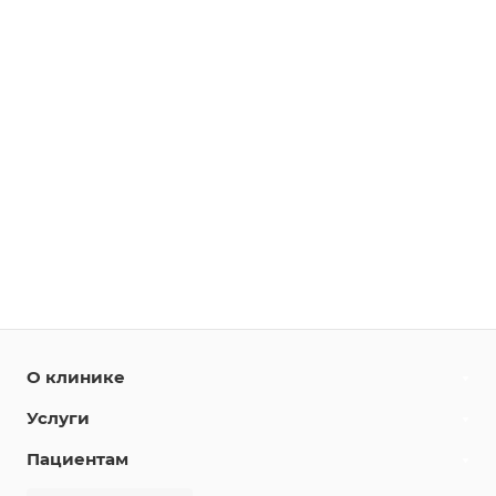
О клинике
Услуги
Пациентам