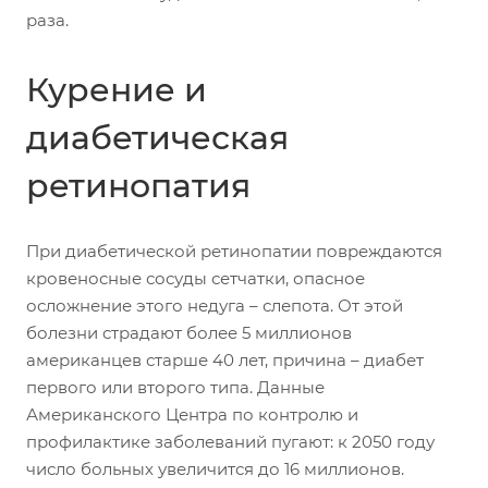
раза.
Курение и
диабетическая
ретинопатия
При диабетической ретинопатии повреждаются
кровеносные сосуды сетчатки, опасное
осложнение этого недуга – слепота. От этой
болезни страдают более 5 миллионов
американцев старше 40 лет, причина – диабет
первого или второго типа. Данные
Американского Центра по контролю и
профилактике заболеваний пугают: к 2050 году
число больных увеличится до 16 миллионов.