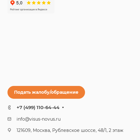
Подать жалобу/обращение
+7 (499) 110-64-44
info@visus-novus.ru
121609, Москва, Рублевское шоссе, 48/1, 2 этаж