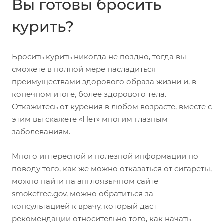
Вы готовы бросить
курить?
Бросить курить никогда не поздно, тогда вы
сможете в полной мере насладиться
преимуществами здорового образа жизни и, в
конечном итоге, более здорового тела.
Откажитесь от курения в любом возрасте, вместе с
этим вы скажете «Нет» многим глазным
заболеваниям.
Много интересной и полезной информации по
поводу того, как же можно отказаться от сигареты,
можно найти на англоязычном сайте
smokefree.gov, можно обратиться за
консультацией к врачу, который даст
рекомендации относительно того, как начать