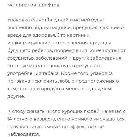
материалов шрифтов.
Упаковка станет бледной и на ней будут
явственно видны надписи, предупреждающие о
вреде для здоровья. Это картинки,
иллюстрирующие потерю зрения, вред для
будущего ребенка, повреждения конечностей от
сосудистых заболеваний и других заболевания,
которые могут возникнуть в результате
употребления табака. Кроме того, упаковка
призвана исключить любые предположения о
том, что одни продукты менее вредны, чем
другие.
К слову сказать, число курящих людей, начиная с
14-летнего возраста, стало немного уменьшаться.
Результаты скромные, но эффект все же
наблюдается.