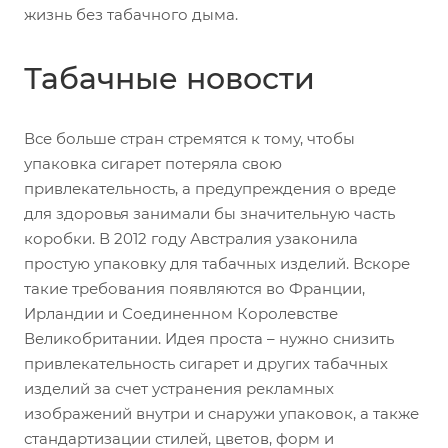
жизнь без табачного дыма.
Табачные новости
Все больше стран стремятся к тому, чтобы
упаковка сигарет потеряла свою
привлекательность, а предупреждения о вреде
для здоровья занимали бы значительную часть
коробки. В 2012 году Австралия узаконила
простую упаковку для табачных изделий. Вскоре
такие требования появляются во Франции,
Ирландии и Соединенном Королевстве
Великобритании. Идея проста – нужно снизить
привлекательность сигарет и других табачных
изделий за счет устранения рекламных
изображений внутри и снаружи упаковок, а также
стандартизации стилей, цветов, форм и