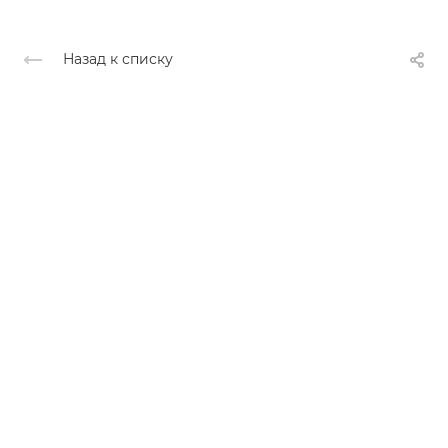
Назад к списку