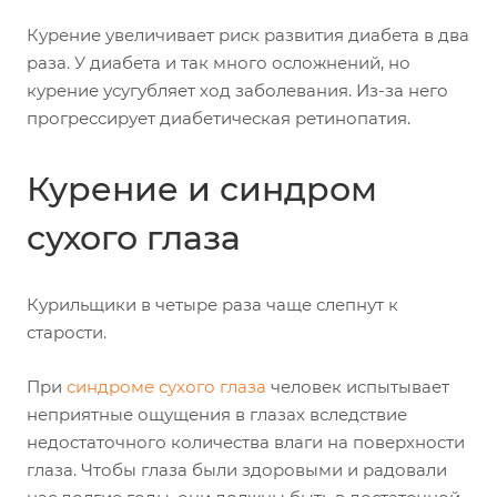
Курение увеличивает риск развития диабета в два
раза. У диабета и так много осложнений, но
курение усугубляет ход заболевания. Из-за него
прогрессирует диабетическая ретинопатия.
Курение и синдром
сухого глаза
Курильщики в четыре раза чаще слепнут к
старости.
При
синдроме сухого глаза
человек испытывает
неприятные ощущения в глазах вследствие
недостаточного количества влаги на поверхности
глаза. Чтобы глаза были здоровыми и радовали