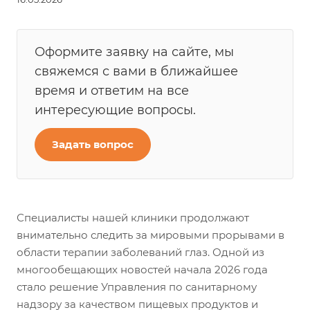
Оформите заявку на сайте, мы
свяжемся с вами в ближайшее
время и ответим на все
интересующие вопросы.
Задать вопрос
Специалисты нашей клиники продолжают
внимательно следить за мировыми прорывами в
области терапии заболеваний глаз. Одной из
многообещающих новостей начала 2026 года
стало решение Управления по санитарному
надзору за качеством пищевых продуктов и