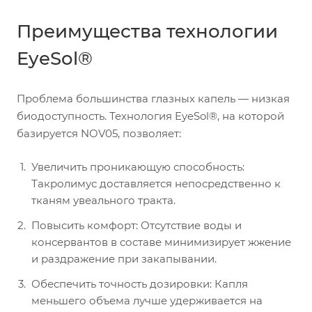
Преимущества технологии
EyeSol®
Проблема большинства глазных капель — низкая
биодоступность. Технология EyeSol®, на которой
базируется NOV05, позволяет:
Увеличить проникающую способность:
Такролимус доставляется непосредственно к
тканям увеального тракта.
Повысить комфорт: Отсутствие воды и
консервантов в составе минимизирует жжение
и раздражение при закапывании.
Обеспечить точность дозировки: Капля
меньшего объема лучше удерживается на