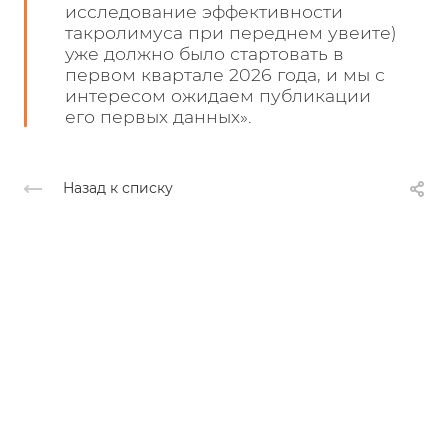
исследование эффективности
такролимуса при переднем увеите)
уже должно было стартовать в
первом квартале 2026 года, и мы с
интересом ожидаем публикации
его первых данных».
Назад к списку