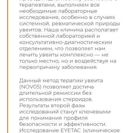
терапевтами, выполняем все
необходимые лабораторные
исследования, особенно в случаях
системной, ревматической природы
увеитов. Наша клиника располагает
собственной лабораторией и
консультативно-диагностическим
отделением, что позволяет нам
лечить увеиты комплексно — не
только местно, но и воздействуя на
первопричину заболевания.
Данный метод терапии увеита
(NOV05) позволяет достичь
длительной ремиссии без
использования стероидов.
Результаты второй фазы
исследований станут ключевыми
для понимания профиля
безопасности и эффективности.
Исследование EYETAC (клиническое