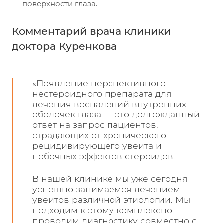
поверхности глаза.
Комментарий врача клиники
доктора Куренкова
«Появление перспективного
нестероидного препарата для
лечения воспалений внутренних
оболочек глаза — это долгожданный
ответ на запрос пациентов,
страдающих от хронического
рецидивирующего увеита и
побочных эффектов стероидов.
В нашей клинике мы уже сегодня
успешно занимаемся лечением
увеитов различной этиологии. Мы
подходим к этому комплексно:
проводим диагностику совместно с