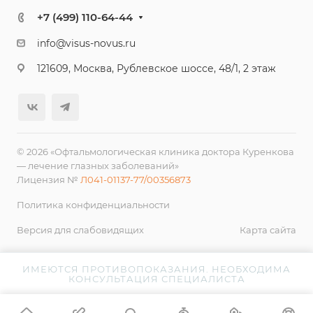
+7 (499) 110-64-44
info@visus-novus.ru
121609, Москва, Рублевское шоссе, 48/1, 2 этаж
© 2026 «Офтальмологическая клиника доктора Куренкова
— лечение глазных заболеваний»
Лицензия №
Л041-01137-77/00356873
Политика конфиденциальности
Версия для слабовидящих
Карта сайта
ИМЕЮТСЯ ПРОТИВОПОКАЗАНИЯ. НЕОБХОДИМА
КОНСУЛЬТАЦИЯ СПЕЦИАЛИСТА