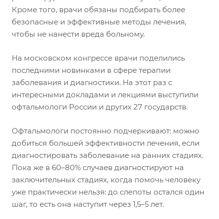
Кроме того, врачи обязаны подбирать более
безопасные и эффективные методы лечения,
чтобы не нанести вреда больному.
На московском конгрессе врачи поделились
последними новинками в сфере терапии
заболевания и диагностики. На этот раз с
интересными докладами и лекциями выступили
офтальмологи России и других 27 государств.
Офтальмологи постоянно подчеркивают: можно
добиться большей эффективности лечения, если
диагностировать заболевание на ранних стадиях.
Пока же в 60–80% случаев диагностируют на
заключительных стадиях, когда помочь человеку
уже практически нельзя: до слепоты остался один
шаг, то есть она наступит через 1,5–5 лет.