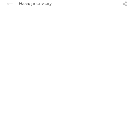
Назад к списку