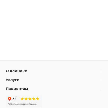
О клинике
Услуги
Пациентам