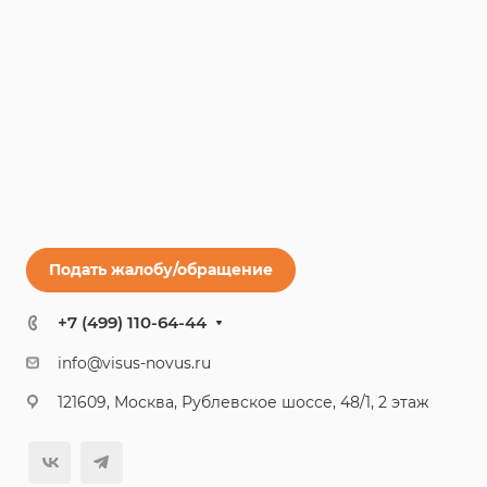
Подать жалобу/обращение
+7 (499) 110-64-44
info@visus-novus.ru
121609, Москва, Рублевское шоссе, 48/1, 2 этаж