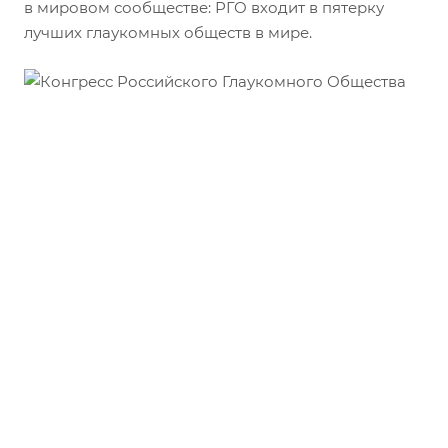
в мировом сообществе: РГО входит в пятерку
лучших глаукомных обществ в мире.