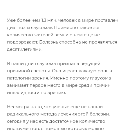
Уже более чем 1.3 млн. человек в мире поставлен
диагноз «глаукома». Примерно такое же
количество жителей земли о нем еще не
подозревают. Болезнь способна не проявляться
десятилетиями.
В наши дни глаукома признана ведущей
причиной слепоты. Она играет важную роль в
патологии зрения. Именно поэтому глаукома
занимает первое место в мире среди причин
инвалидности по зрению.
Несмотря на то, что ученые еще не нашли
радикального метода лечения этой болезни,
сегодня у нас есть достаточное количество
инструментов, с помощью которых можно