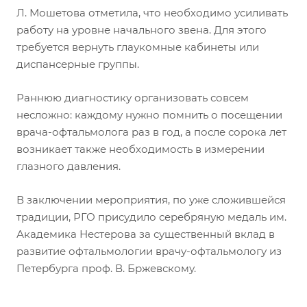
Л. Мошетова отметила, что необходимо усиливать
работу на уровне начального звена. Для этого
требуется вернуть глаукомные кабинеты или
диспансерные группы.
Раннюю диагностику организовать совсем
несложно: каждому нужно помнить о посещении
врача-офтальмолога раз в год, а после сорока лет
возникает также необходимость в измерении
глазного давления.
В заключении мероприятия, по уже сложившейся
традиции, РГО присудило серебряную медаль им.
Академика Нестерова за существенный вклад в
развитие офтальмологии врачу-офтальмологу из
Петербурга проф. В. Бржевскому.