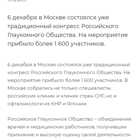
6 декабря в Москве состоялся уже
традиционный конгресс Российского
Глаукомного Общества. На мероприятие
прибыло более 1 600 участников.
6 декабря в Москве состоялся уже традиционный
конгресс Российского Глаукомного Общества. На
мероприятие прибыло более 1 600 участников. В
Москве собрались не только специалисты
российских клиник и клиник стран СНГ, но и
офтальмологи из КНР и Японии.
Российское Глаукомное Общество – объединение
врачей и медицинских работников, получивших
признание и высокую оценку своей деятельности