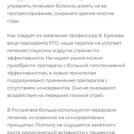
управлять течением болезни, влиять на ее
прогрессирование, сохранять зрение многие
годы.
Как следует из заявления профессора В. Еричева,
вице-президента РГО, наша терапия не уступает
лечению глаукомы в других странах по
эффективности. На нашем рынке можно
приобрести препараты с большой гипотензивной
эффективностью, а новые технологии
подразумевают применение препаратов с
отсутствием консервантов. Они не оказывают
воздействия на передний глазной отдел.
В России все больше используется передовое
лечение, основанное на консервативных
принципах. Поэтому не ощущается заметного
роста хирургической активности у пациентов.