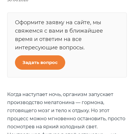
Оформите заявку на сайте, мы
свяжемся с вами в ближайшее
время и ответим на все
интересующие вопросы.
Задать вопрос
Когда наступает ночь, организм запускает
производство мелатонина — гормона,
готовящего мозг и тело к отдыху. Но этот
процесс можно мгновенно остановить, просто
посмотрев на яркий холодный свет.