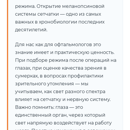
режима. Открытие меланопсиновой
системы сетчатки — одно из самых
важных в хронобиологии последних
десятилетий.
Для нас как для офтальмологов это
знание имеет и практическую ценность.
При подборе режима после операций на
глазах, при оценке качества зрения в
сумерках, в вопросах профилактики
зрительного утомления — мы
учитываем, как свет разного спектра
влияет на сетчатку и нервную систему.
Важно помнить: глаза — это
единственный орган, через который
свет напрямую воздействует на работу