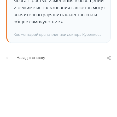
мозга. Простые изменения в освещении
и режиме использования гаджетов могут
значительно улучшить качество сна и
общее самочувствие.»
Комментарий врача клиники доктора Куренкова
Назад к списку