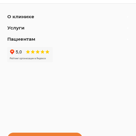
О клинике
Услуги
Пациентам