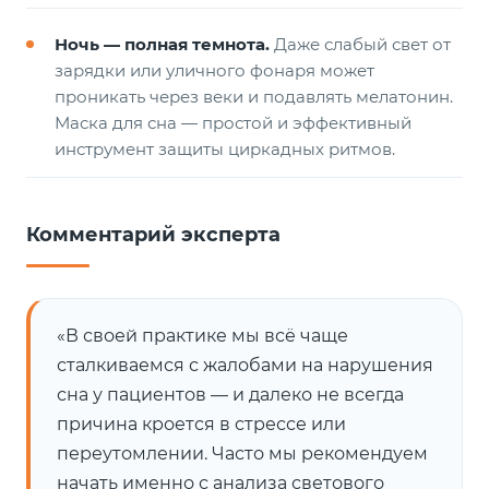
Ночь — полная темнота.
Даже слабый свет от
зарядки или уличного фонаря может
проникать через веки и подавлять мелатонин.
Маска для сна — простой и эффективный
инструмент защиты циркадных ритмов.
Комментарий эксперта
«В своей практике мы всё чаще
сталкиваемся с жалобами на нарушения
сна у пациентов — и далеко не всегда
причина кроется в стрессе или
переутомлении. Часто мы рекомендуем
начать именно с анализа светового