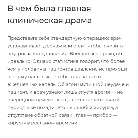
В чем была главная
клиническая драма
Представьте себе стандартную операцию: врач
устанавливает дренаж или стент, чтобы снизить
внутриглазное давление. Внешне всё проходит
идеально. Однако статистика говорит, что более
чем у половины пациентов давление не приходит
в норму настолько, чтобы отказаться от
ежедневных капель. Об этой частичной неудаче и
пациент, и врач узнают лишь спустя время — на
очередном приеме, когда восстановительный
период уже позади. Это не ошибка хирурга, а
отсутствие обратной связи «глаз — прибор —
хирург» в реальном времени.