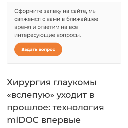
Оформите заявку на сайте, мы
свяжемся с вами в ближайшее
время и ответим на все
интересующие вопросы.
Задать вопрос
Хирургия глаукомы
«вслепую» уходит в
прошлое: технология
miDOC впервые