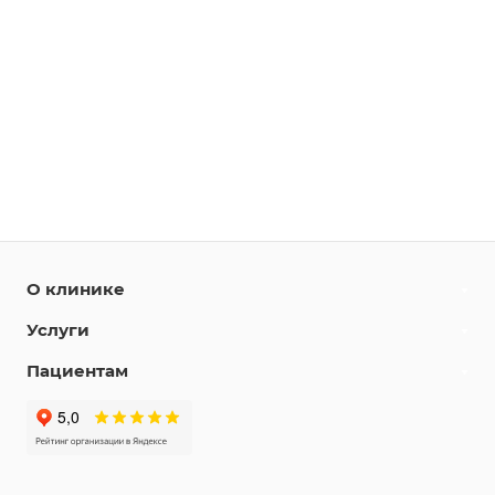
О клинике
Услуги
Пациентам