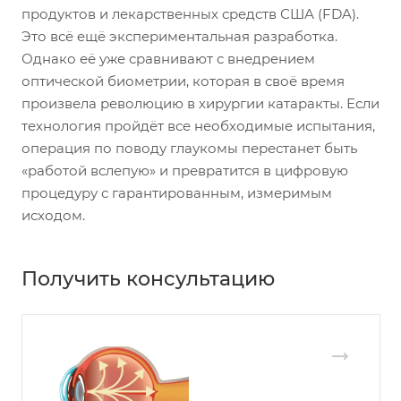
продуктов и лекарственных средств США (FDA).
Это всё ещё экспериментальная разработка.
Однако её уже сравнивают с внедрением
оптической биометрии, которая в своё время
произвела революцию в хирургии катаракты. Если
технология пройдёт все необходимые испытания,
операция по поводу глаукомы перестанет быть
«работой вслепую» и превратится в цифровую
процедуру с гарантированным, измеримым
исходом.
Получить консультацию