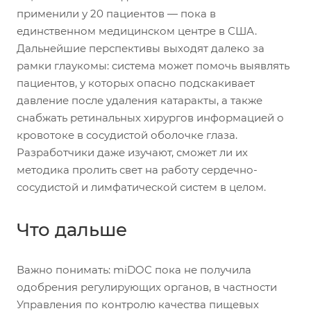
применили у 20 пациентов — пока в
единственном медицинском центре в США.
Дальнейшие перспективы выходят далеко за
рамки глаукомы: система может помочь выявлять
пациентов, у которых опасно подскакивает
давление после удаления катаракты, а также
снабжать ретинальных хирургов информацией о
кровотоке в сосудистой оболочке глаза.
Разработчики даже изучают, сможет ли их
методика пролить свет на работу сердечно-
сосудистой и лимфатической систем в целом.
Что дальше
Важно понимать: miDOC пока не получила
одобрения регулирующих органов, в частности
Управления по контролю качества пищевых