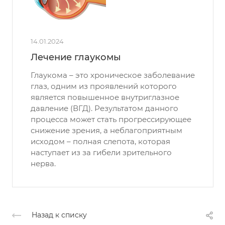
14.01.2024
Лечение глаукомы
Глаукома – это хроническое заболевание
глаз, одним из проявлений которого
является повышенное внутриглазное
давление (ВГД). Результатом данного
процесса может стать прогрессирующее
снижение зрения, а неблагоприятным
исходом – полная слепота, которая
наступает из за гибели зрительного
нерва.
Назад к списку