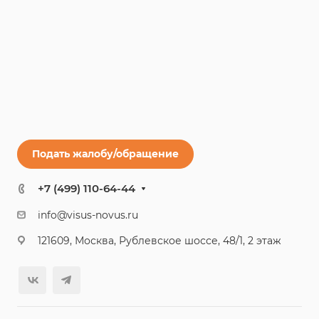
Подать жалобу/обращение
+7 (499) 110-64-44
info@visus-novus.ru
121609, Москва, Рублевское шоссе, 48/1, 2 этаж