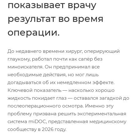
показывает врачу
результат во время
операции.
До недавнего времени хирург, оперирующий
глаукому, работал почти как сапёр без
миноискателя. Он предпринимал все
необходимые действия, но мог лишь
догадываться об их немедленном эффекте.
Ключевой показатель — насколько хорошо
жидкость покидает глаз — оставался загадкой до
послеоперационного осмотра. Именно эту
проблему призвана решить экспериментальная
система miDOC, представленная медицинскому
сообществу в 2026 году.