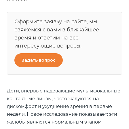
Оформите заявку на сайте, мы
свяжемся с вами в ближайшее
время и ответим на все
интересующие вопросы.
Задать вопрос
Дети, впервые надевающие мультифокальные
контактные линзы, часто жалуются на
дискомфорт и ухудшение зрения в первые
недели. Новое исследование показывает: эти
жалобы являются нормальным этапом