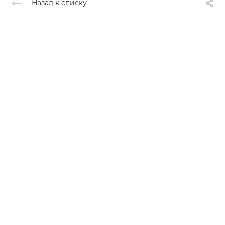
Назад к списку