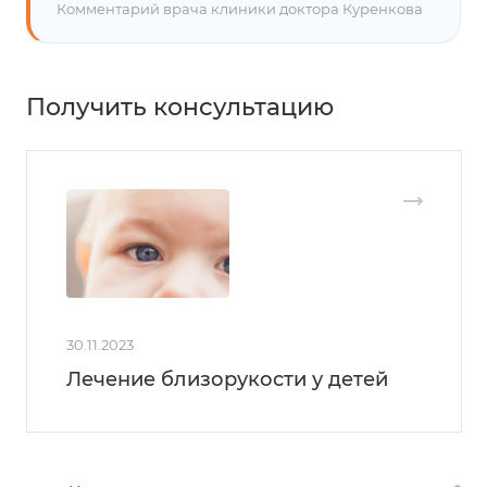
Комментарий врача клиники доктора Куренкова
Получить консультацию
30.11.2023
Лечение близорукости у детей