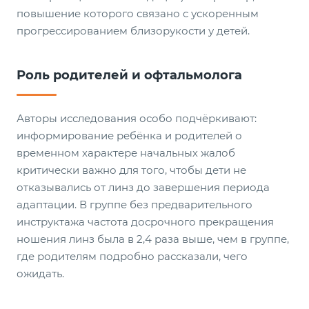
повышение которого связано с ускоренным
прогрессированием близорукости у детей.
Роль родителей и офтальмолога
Авторы исследования особо подчёркивают:
информирование ребёнка и родителей о
временном характере начальных жалоб
критически важно для того, чтобы дети не
отказывались от линз до завершения периода
адаптации. В группе без предварительного
инструктажа частота досрочного прекращения
ношения линз была в 2,4 раза выше, чем в группе,
где родителям подробно рассказали, чего
ожидать.