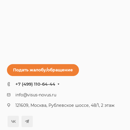
Подать жалобу/обращение
+7 (499) 110-64-44
info@visus-novus.ru
121609, Москва, Рублевское шоссе, 48/1, 2 этаж