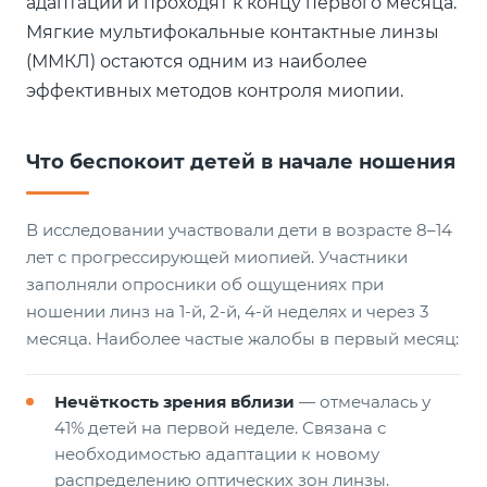
адаптации и проходят к концу первого месяца.
Мягкие мультифокальные контактные линзы
(ММКЛ) остаются одним из наиболее
эффективных методов контроля миопии.
Что беспокоит детей в начале ношения
В исследовании участвовали дети в возрасте 8–14
лет с прогрессирующей миопией. Участники
заполняли опросники об ощущениях при
ношении линз на 1-й, 2-й, 4-й неделях и через 3
месяца. Наиболее частые жалобы в первый месяц:
Нечёткость зрения вблизи
— отмечалась у
41% детей на первой неделе. Связана с
необходимостью адаптации к новому
распределению оптических зон линзы.