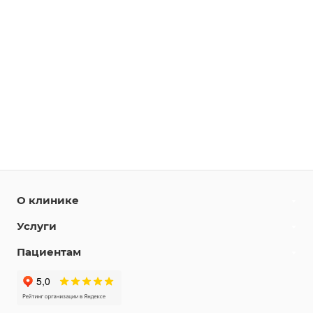
О клинике
Услуги
Пациентам