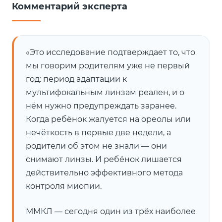
Комментарий эксперта
«Это исследование подтверждает то, что
мы говорим родителям уже не первый
год: период адаптации к
мультифокальным линзам реален, и о
нём нужно предупреждать заранее.
Когда ребёнок жалуется на ореолы или
нечёткость в первые две недели, а
родители об этом не знали — они
снимают линзы. И ребёнок лишается
действительно эффективного метода
контроля миопии.
ММКЛ — сегодня один из трёх наиболее