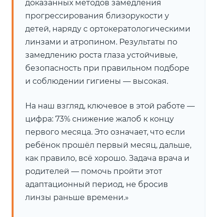
доказанных методов замедления
прогрессирования близорукости у
детей, наряду с ортокератологическими
линзами и атропином. Результаты по
замедлению роста глаза устойчивые,
безопасность при правильном подборе
и соблюдении гигиены — высокая.
На наш взгляд, ключевое в этой работе —
цифра: 73% снижение жалоб к концу
первого месяца. Это означает, что если
ребёнок прошёл первый месяц, дальше,
как правило, всё хорошо. Задача врача и
родителей — помочь пройти этот
адаптационный период, не бросив
линзы раньше времени.»