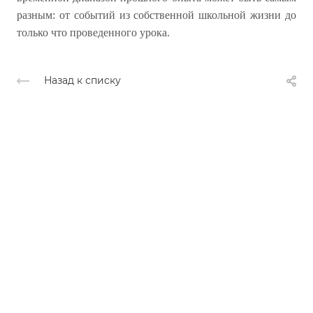
разным: от событий из собственной школьной жизни до
только что проведенного урока.
Назад к списку