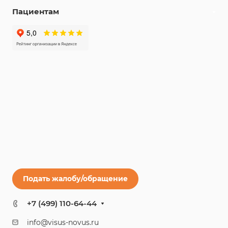
Пациентам
Подать жалобу/обращение
+7 (499) 110-64-44
info@visus-novus.ru