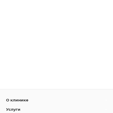
О клинике
Услуги