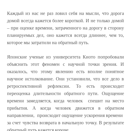
Каждый из нас не раз ловил себя на мысли, что дорога
домой всегда кажется более короткой. И не только домой
– при оценке времени, затраченного на дорогу в сторону
планируемых дел, оно кажется всегда длиннее, чем то,
которое мы затратили на обратный путь.
Японские ученые из университета Киото попробовали
объяснить этот феномен с научной точки зрения. И
оказалось, что этому явлению есть вполне понятное
научное истолкование. Они установили, что все дело в
ретроспективной рефлексии. То есть происходит
переоценка длительности обратного пути. Ощущение
времени замедляется, когда человек спешит на место
прибытия. А когда человек движется в обратном
направлении, происходит ощущение ускорения времени
за счет чувства возврата в начальную точку. В результате
обратный путь кажется короче.