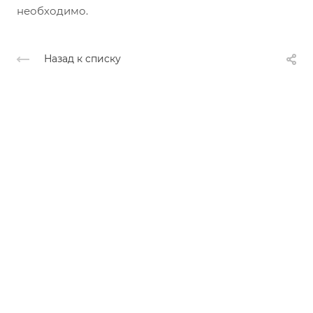
необходимо.
Назад к списку