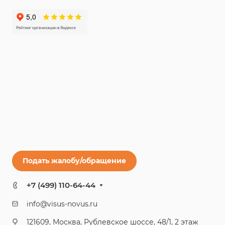
Подать жалобу/обращение
+7 (499) 110-64-44
info@visus-novus.ru
121609, Москва, Рублевское шоссе, 48/1, 2 этаж