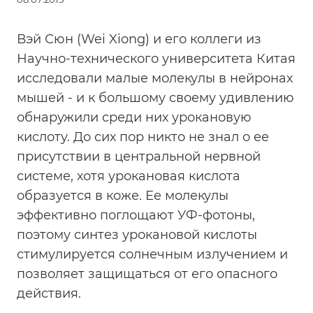
Вэй Сюн (Wei Xiong) и его коллеги из
Научно-технического университета Китая
исследовали малые молекулы в нейронах
мышей - и к большому своему удивлению
обнаружили среди них урокановую
кислоту. До сих пор никто не знал о ее
присутствии в центральной нервной
системе, хотя урокановая кислота
образуется в коже. Ее молекулы
эффективно поглощают УФ-фотоны,
поэтому синтез урокановой кислоты
стимулируется солнечным излучением и
позволяет защищаться от его опасного
действия.