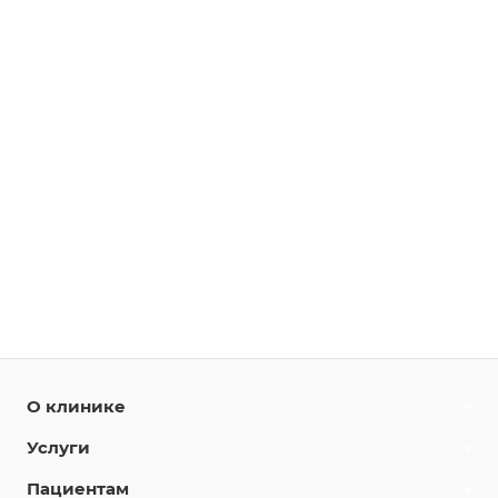
О клинике
Услуги
Пациентам