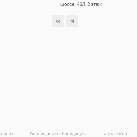
шоссе, 48/1, 2 этаж
ьности
Версия для слабовидящих
Карта сайта