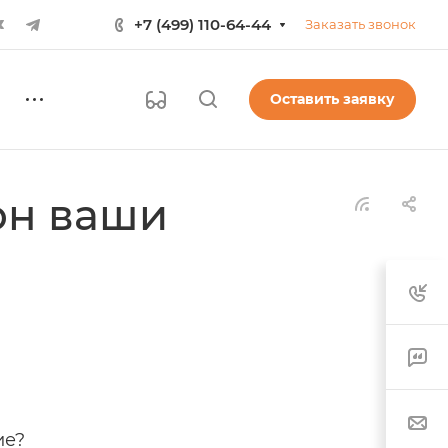
+7 (499) 110-64-44
Заказать звонок
Оставить заявку
он ваши
ие?