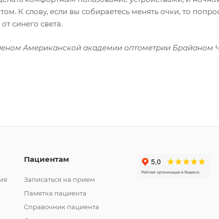
м. К слову, если вы собираетесь менять очки, то попро
от синего света.
членом Американской академии оптометрии Брайаном 
Пациентам
ия
Записаться на прием
Памятка пациента
Справочник пациента