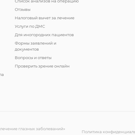
Список анализов на операцию
Отзывы
Налоговый вычет за лечение
Услуги по ДМС
Для иногородних пациентов
Формы заявлений и
документов
Вопросы и ответы
Проверить зрение онлайн
ла
 лечение глазных заболеваний»
Политика конфиденциал