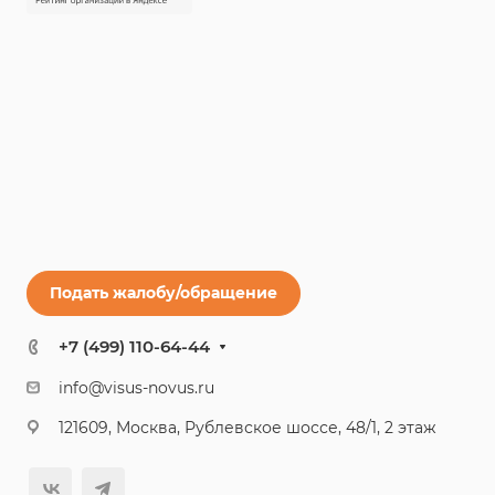
Подать жалобу/обращение
+7 (499) 110-64-44
info@visus-novus.ru
121609, Москва, Рублевское шоссе, 48/1, 2 этаж