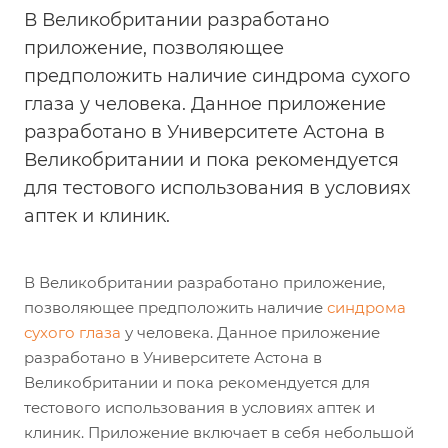
В Великобритании разработано
приложение, позволяющее
предположить наличие синдрома сухого
глаза у человека. Данное приложение
разработано в Университете Астона в
Великобритании и пока рекомендуется
для тестового использования в условиях
аптек и клиник.
В Великобритании разработано приложение,
позволяющее предположить наличие
синдрома
сухого глаза
у человека. Данное приложение
разработано в Университете Астона в
Великобритании и пока рекомендуется для
тестового использования в условиях аптек и
клиник. Приложение включает в себя небольшой