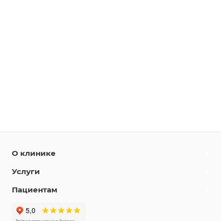
О клинике
Услуги
Пациентам