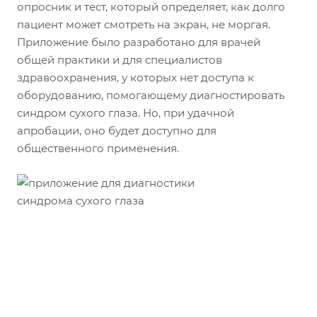
опросник и тест, который определяет, как долго
пациент может смотреть на экран, не моргая.
Приложение было разработано для врачей
общей практики и для специалистов
здравоохранения, у которых нет доступа к
оборудованию, помогающему диагностировать
синдром сухого глаза. Но, при удачной
апробации, оно будет доступно для
общественного применения.