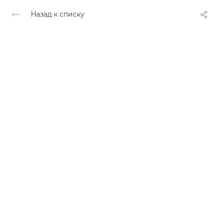
Назад к списку