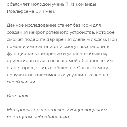
объясняет молодой ученый из команды
Роэльфсема Син Чен.
Данное исследование станет базисом для
создания нейропротезного устройства, которое
сможет подарить дар зрения слепым людям. При
помощи имплантата они смогут восстановить
функциональное зрение и узнавать объекты,
ориентироваться в незнакомой обстановке, им
станет проще жить в обществе. Слепые смогут
получить независимость и улучшить качество
своей жизни.
Источник:
Материалы предоставлены Нидерландским
институтом нейробиологии.