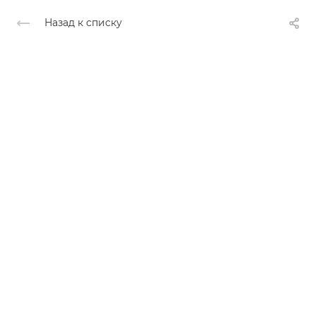
Назад к списку