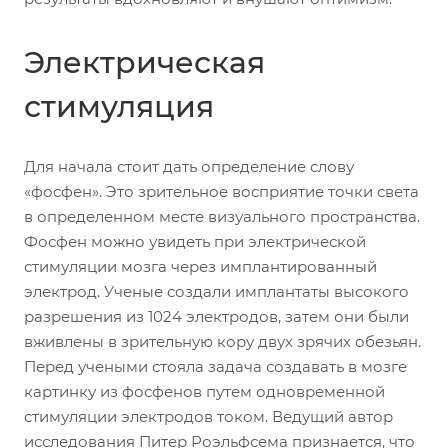
Электрическая
стимуляция
Для начала стоит дать определение слову
«фосфен». Это зрительное восприятие точки света
в определенном месте визуального пространства.
Фосфен можно увидеть при электрической
стимуляции мозга через имплантированный
электрод. Ученые создали имплантаты высокого
разрешения из 1024 электродов, затем они были
вживлены в зрительную кору двух зрячих обезьян.
Перед учеными стояла задача создавать в мозге
картинку из фосфенов путем одновременной
стимуляции электродов током. Ведущий автор
исследования Питер Роэльфсема признается, что