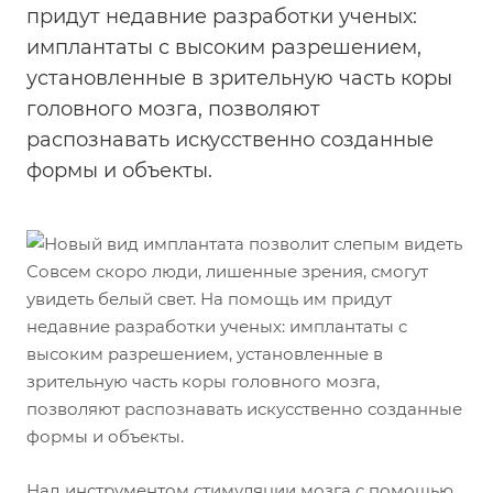
придут недавние разработки ученых:
имплантаты с высоким разрешением,
установленные в зрительную часть коры
головного мозга, позволяют
распознавать искусственно созданные
формы и объекты.
Совсем скоро люди, лишенные зрения, смогут
увидеть белый свет. На помощь им придут
недавние разработки ученых: имплантаты с
высоким разрешением, установленные в
зрительную часть коры головного мозга,
позволяют распознавать искусственно созданные
формы и объекты.
Над инструментом стимуляции мозга с помощью