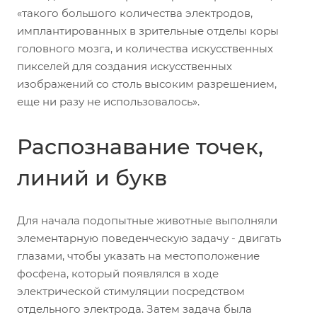
«такого большого количества электродов,
имплантированных в зрительные отделы коры
головного мозга, и количества искусственных
пикселей для создания искусственных
изображений со столь высоким разрешением,
еще ни разу не использовалось».
Распознавание точек,
линий и букв
Для начала подопытные животные выполняли
элементарную поведенческую задачу - двигать
глазами, чтобы указать на местоположение
фосфена, который появлялся в ходе
электрической стимуляции посредством
отдельного электрода. Затем задача была