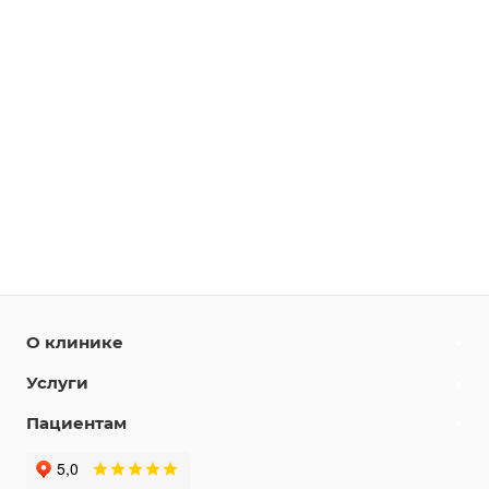
О клинике
Услуги
Пациентам