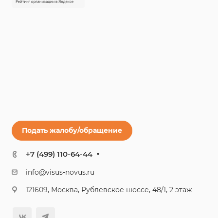
Подать жалобу/обращение
+7 (499) 110-64-44
info@visus-novus.ru
121609, Москва, Рублевское шоссе, 48/1, 2 этаж