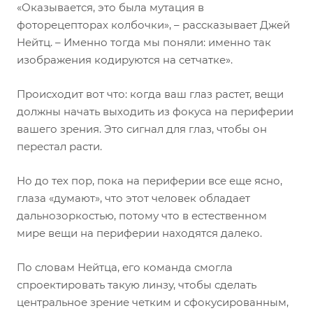
«Оказывается, это была мутация в
фоторецепторах колбочки», – рассказывает Джей
Нейтц. – Именно тогда мы поняли: именно так
изображения кодируются на сетчатке».
Происходит вот что: когда ваш глаз растет, вещи
должны начать выходить из фокуса на периферии
вашего зрения. Это сигнал для глаз, чтобы он
перестал расти.
Но до тех пор, пока на периферии все еще ясно,
глаза «думают», что этот человек обладает
дальнозоркостью, потому что в естественном
мире вещи на периферии находятся далеко.
По словам Нейтца, его команда смогла
спроектировать такую линзу, чтобы сделать
центральное зрение четким и сфокусированным,