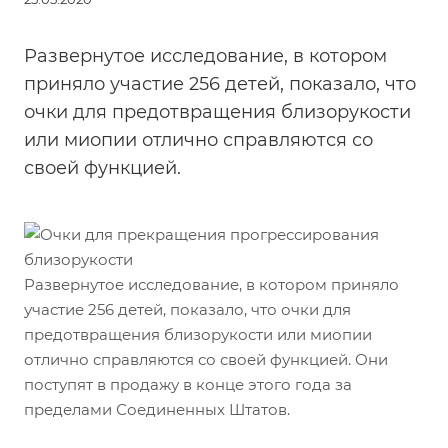
Развернутое исследование, в котором
приняло участие 256 детей, показало, что
очки для предотвращения близорукости
или миопии отлично справляются со
своей функцией.
Развернутое исследование, в котором приняло
участие 256 детей, показало, что очки для
предотвращения близорукости или миопии
отлично справляются со своей функцией. Они
поступят в продажу в конце этого года за
пределами Соединенных Штатов.