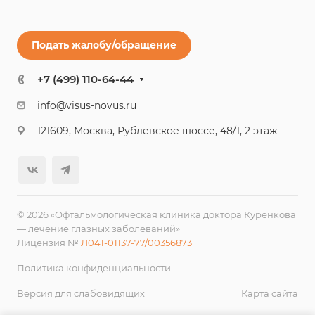
Подать жалобу/обращение
+7 (499) 110-64-44
info@visus-novus.ru
121609, Москва, Рублевское шоссе, 48/1, 2 этаж
© 2026 «Офтальмологическая клиника доктора Куренкова
— лечение глазных заболеваний»
Лицензия №
Л041-01137-77/00356873
Политика конфиденциальности
Версия для слабовидящих
Карта сайта