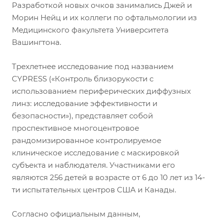
Разработкой новых очков занимались Джей и
Морин Нейц и их коллеги по офтальмологии из
Медицинского факультета Университета
Вашингтона.
Трехлетнее исследование под названием
CYPRESS («Контроль близорукости с
использованием периферических диффузных
линз: исследование эффективности и
безопасности»), представляет собой
проспективное многоцентровое
рандомизированное контролируемое
клиническое исследование с маскировкой
субъекта и наблюдателя. Участниками его
являются 256 детей в возрасте от 6 до 10 лет из 14-
ти испытательных центров США и Канады.
Согласно официальным данным,