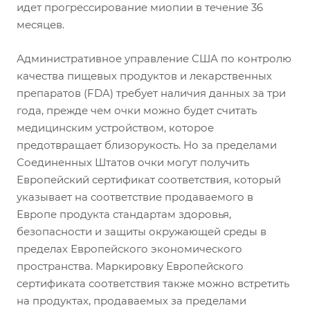
идет прогрессирование миопии в течение 36
месяцев.
Административное управление США по контролю
качества пищевых продуктов и лекарственных
препаратов (FDA) требует наличия данных за три
года, прежде чем очки можно будет считать
медицинским устройством, которое
предотвращает близорукость. Но за пределами
Соединенных Штатов очки могут получить
Европейский сертификат соответствия, который
указывает на соответствие продаваемого в
Европе продукта стандартам здоровья,
безопасности и защиты окружающей среды в
пределах Европейского экономического
пространства. Маркировку Европейского
сертификата соответствия также можно встретить
на продуктах, продаваемых за пределами