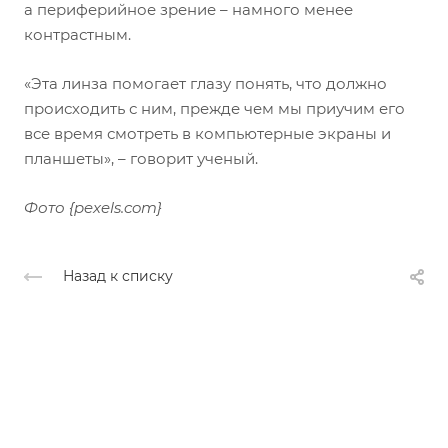
а периферийное зрение – намного менее
контрастным.
«Эта линза помогает глазу понять, что должно
происходить с ним, прежде чем мы приучим его
все время смотреть в компьютерные экраны и
планшеты», – говорит ученый.
Фото {pexels.com}
Назад к списку