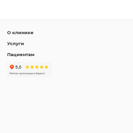
О клинике
Услуги
Пациентам