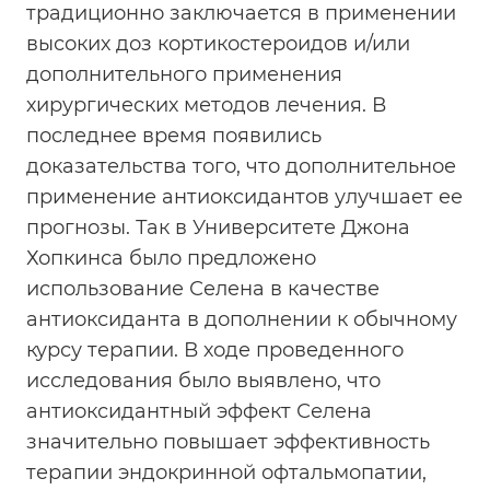
традиционно заключается в применении
высоких доз кортикостероидов и/или
дополнительного применения
хирургических методов лечения. В
последнее время появились
доказательства того, что дополнительное
применение антиоксидантов улучшает ее
прогнозы. Так в Университете Джона
Хопкинса было предложено
использование Селена в качестве
антиоксиданта в дополнении к обычному
курсу терапии. В ходе проведенного
исследования было выявлено, что
антиоксидантный эффект Селена
значительно повышает эффективность
терапии эндокринной офтальмопатии,