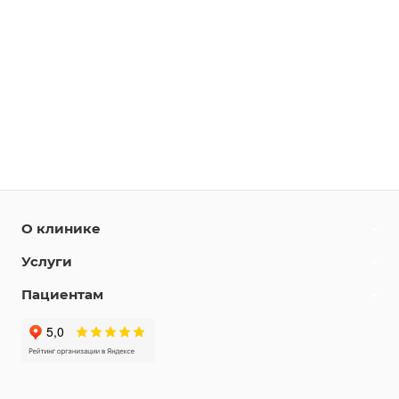
О клинике
Услуги
Пациентам