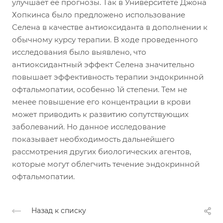
улучшает ее прогнозы. Так в Университете Джона
Хопкинса было предложено использование
Селена в качестве антиоксиданта в дополнении к
обычному курсу терапии. В ходе проведенного
исследования было выявлено, что
антиоксидантный эффект Селена значительно
повышает эффективность терапии эндокринной
офтальмопатии, особенно 1й степени. Тем не
менее повышение его концентрации в крови
может приводить к развитию сопутствующих
заболеваний. Но данное исследование
показывает необходимость дальнейшего
рассмотрения других биологических агентов,
которые могут облегчить течение эндокринной
офтальмопатии.
Назад к списку