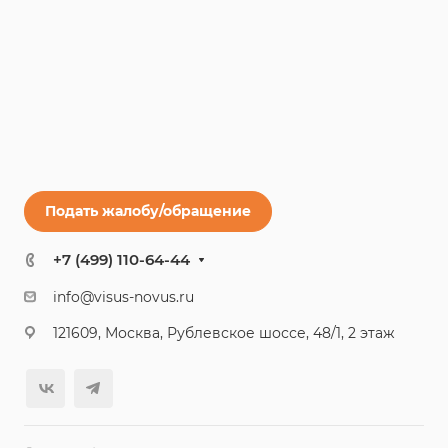
Подать жалобу/обращение
+7 (499) 110-64-44
info@visus-novus.ru
121609, Москва, Рублевское шоссе, 48/1, 2 этаж