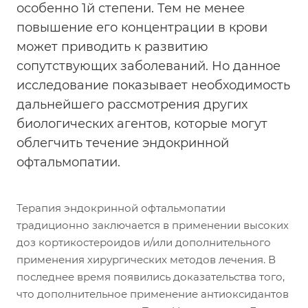
особенно 1й степени. Тем не менее
повышение его концентрации в крови
может приводить к развитию
сопутствующих заболеваний. Но данное
исследование показывает необходимость
дальнейшего рассмотрения других
биологических агентов, которые могут
облегчить течение эндокринной
офтальмопатии.
Терапия эндокринной офтальмопатии
традиционно заключается в применении высоких
доз кортикостероидов и/или дополнительного
применения хирургических методов лечения. В
последнее время появились доказательства того,
что дополнительное применение антиоксидантов