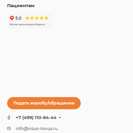
Пациентам
Подать жалобу/обращение
+7 (499) 110-64-44
info@visus-novus.ru