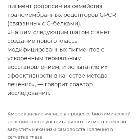
пигмент родопсин из семейства
трансмембранных рецепторов GPCR
(связанных с G-белками).
«Нашим следующим шагом станет
создание нового класса
модифицированных пигментов с
ускоренным термальным
восстановлением, и испытание их
эффективности в качестве метода
лечения», — говорит соавтор
исследования.
Американские ученые в процессе биохимической
реакции светочувствительного пигмента смогли
запустить механизм самовосстановления в
сетчатке глаза.