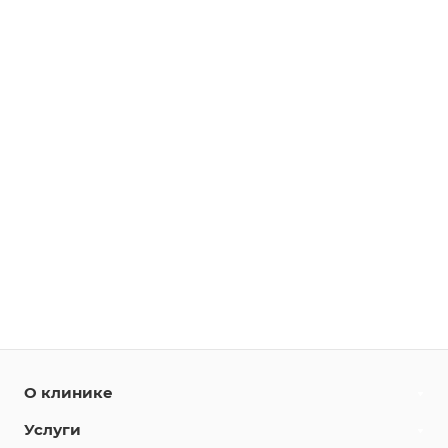
О клинике
Услуги