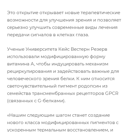
Это открытие открывает новые терапевтические
возможности для улучшения зрения и позволяет
серьезно улучшить современные виды лечения
передачи сигналов в клетках глаза.
Ученые Университета Кейс Вестерн Резерв
использовали модифицированную форму
витамина А, чтобы индуцировать механизм
рециркулирования и задействовать важные для
человеческого зрения белки. К ним относится
светочувствительный пигмент родопсин из
семейства трансмембранных рецепторов GPCR
(связанных с G-белками).
«Нашим следующим шагом станет создание
нового класса модифицированных пигментов с
ускоренным термальным восстановлением, и