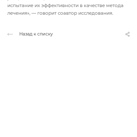
испытание их эффективности в качестве метода
лечения», — говорит соавтор исследования.
Назад к списку