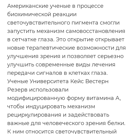
Американские ученые в процессе
биохимической реакции
светочувствительного пигмента смогли
запустить механизм самовосстановления
в сетчатке глаза. Это открытие открывает
новые терапевтические возможности для
улучшения зрения и позволяет серьезно
улучшить современные виды лечения
передачи сигналов в клетках глаза.
Ученые Университета Кейс Вестерн
Резерв использовали
модифицированную форму витамина А,
чтобы индуцировать механизм
рециркулирования и задействовать
важные для человеческого зрения белки.
К ним относится светочувствительный