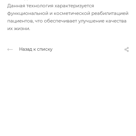
Данная технология характеризуется
функциональной и косметической реабилитацией
пациентов, что обеспечивает улучшение качества
их жизни.
Назад к списку