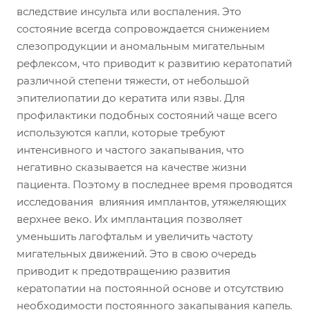
вследствие инсульта или воспаления. Это
состояние всегда сопровождается снижением
слезопродукции и аномальным мигательным
рефлексом, что приводит к развитию кератопатий
различной степени тяжести, от небольшой
эпителиопатии до кератита или язвы. Для
профилактики подобных состояний чаще всего
используются капли, которые требуют
интенсивного и частого закапывания, что
негативно сказывается на качестве жизни
пациента. Поэтому в последнее время проводятся
исследования влияния имплантов, утяжеляющих
верхнее веко. Их имплантация позволяет
уменьшить лагофтальм и увеличить частоту
мигательных движений. Это в свою очередь
приводит к предотвращению развития
кератопатии на постоянной основе и отсутствию
необходимости постоянного закапывания капель.