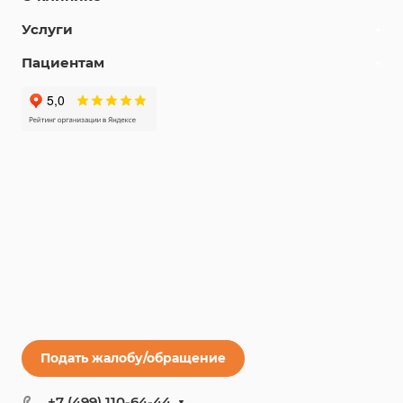
Услуги
Пациентам
Подать жалобу/обращение
+7 (499) 110-64-44