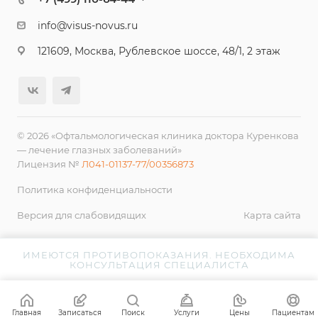
info@visus-novus.ru
121609, Москва, Рублевское шоссе, 48/1, 2 этаж
© 2026 «Офтальмологическая клиника доктора Куренкова
— лечение глазных заболеваний»
Лицензия №
Л041-01137-77/00356873
Политика конфиденциальности
Версия для слабовидящих
Карта сайта
ИМЕЮТСЯ ПРОТИВОПОКАЗАНИЯ. НЕОБХОДИМА
КОНСУЛЬТАЦИЯ СПЕЦИАЛИСТА
Главная
Записаться
Поиск
Услуги
Цены
Пациентам