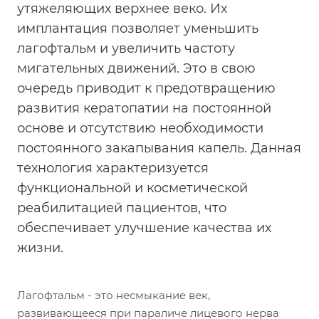
утяжеляющих верхнее веко. Их
имплантация позволяет уменьшить
лагофтальм и увеличить частоту
мигательных движений. Это в свою
очередь приводит к предотвращению
развития кератопатии на постоянной
основе и отсутствию необходимости
постоянного закапывания капель. Данная
технология характеризуется
функциональной и косметической
реабилитацией пациентов, что
обеспечивает улучшение качества их
жизни.
Лагофтальм - это несмыкание век,
развивающееся при параличе лицевого нерва