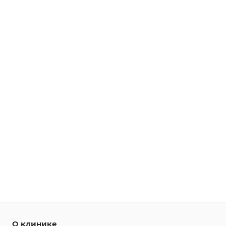
О клинике