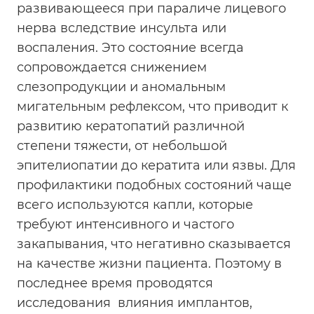
развивающееся при параличе лицевого
нерва вследствие инсульта или
воспаления. Это состояние всегда
сопровождается снижением
слезопродукции и аномальным
мигательным рефлексом, что приводит к
развитию кератопатий различной
степени тяжести, от небольшой
эпителиопатии до кератита или язвы. Для
профилактики подобных состояний чаще
всего используются капли, которые
требуют интенсивного и частого
закапывания, что негативно сказывается
на качестве жизни пациента. Поэтому в
последнее время проводятся
исследования влияния имплантов,