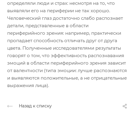
определяли люди и страх: несмотря на то, что
выявляли его на периферии не так хорошо.
Человеческий глаз достаточно слабо распознает
детали, представленные в области
периферийного зрения: например, практически
пропадает способность отличать друг от друга
цвета. Полученные исследователями результаты
говорят о том, что эффективность распознавания
эмоций в области периферийного зрения зависит
от валентности (типа эмоции: лучше распознаются
и выявляются положительные, а не отрицательные
выражения лица).
Назад к списку