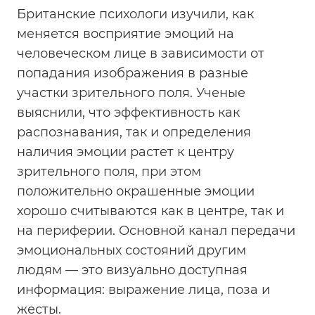
Британские психологи изучили, как
меняется восприятие эмоций на
человеческом лице в зависимости от
попадания изображения в разные
участки зрительного поля. Ученые
выяснили, что эффективность как
распознавания, так и определения
наличия эмоции растет к центру
зрительного поля, при этом
положительно окрашенные эмоции
хорошо считываются как в центре, так и
на периферии. Основной канал передачи
эмоциональных состояний другим
людям — это визуально доступная
информация: выражение лица, поза и
жесты.