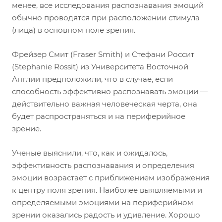
менее, все исследования распознавания эмоций
обычно проводятся при расположении стимула
(лица) в основном поле зрения.
Фрейзер Смит (Fraser Smith) и Стефани Россит
(Stephanie Rossit) из Университета Восточной
Англии предположили, что в случае, если
способность эффективно распознавать эмоции —
действительно важная человеческая черта, она
будет распространяться и на периферийное
зрение.
Ученые выяснили, что, как и ожидалось,
эффективность распознавания и определения
эмоции возрастает с приближением изображения
к центру поля зрения. Наиболее выявляемыми и
определяемыми эмоциями на периферийном
зрении оказались радость и удивление. Хорошо