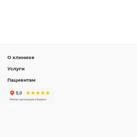
О клинике
Услуги
Пациентам