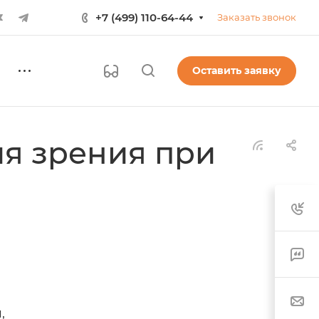
+7 (499) 110-64-44
Заказать звонок
Оставить заявку
я зрения при
,