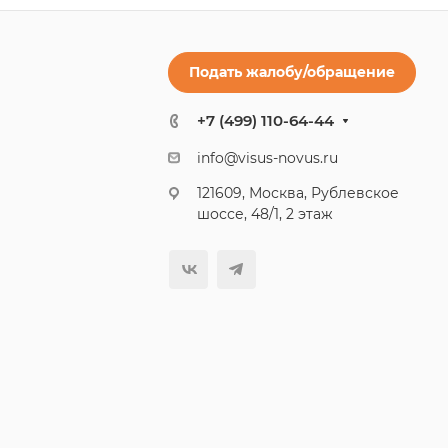
Подать жалобу/обращение
+7 (499) 110-64-44
info@visus-novus.ru
121609, Москва, Рублевское
шоссе, 48/1, 2 этаж