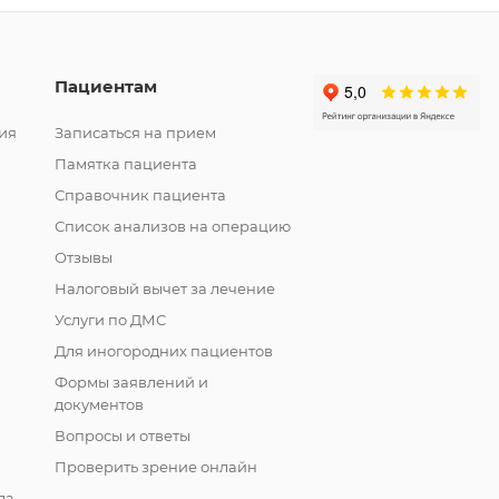
Пациентам
ия
Записаться на прием
Памятка пациента
Справочник пациента
Список анализов на операцию
Отзывы
Налоговый вычет за лечение
Услуги по ДМС
Для иногородних пациентов
Формы заявлений и
документов
Вопросы и ответы
Проверить зрение онлайн
ла