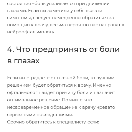
состояния –боль усиливается при движении
глазами. Если вы заметили у себя все эти
симптомы, следует немедленно обратиться за
помощью к врачу, весьма вероятно вас направят к
нейроофтальмологу.
4. Что предпринять от боли
в глазах
Если вы страдаете от глазной боли, то лучшим
решением будет обратиться к врачу. Именно
офтальмолог найдет причину боли и назначит
оптимальное решение. Помните, что
несвоевременное обращение к врачу чревато
серьезными последствиями.
Срочно обратитесь к специалисту, если: