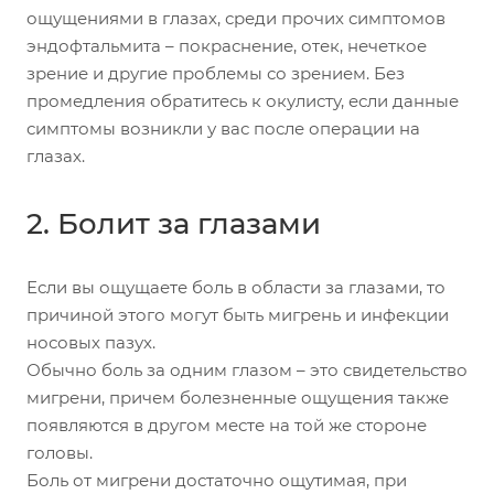
ощущениями в глазах, среди прочих симптомов
эндофтальмита – покраснение, отек, нечеткое
зрение и другие проблемы со зрением. Без
промедления обратитесь к окулисту, если данные
симптомы возникли у вас после операции на
глазах.
2. Болит за глазами
Если вы ощущаете боль в области за глазами, то
причиной этого могут быть мигрень и инфекции
носовых пазух.
Обычно боль за одним глазом – это свидетельство
мигрени, причем болезненные ощущения также
появляются в другом месте на той же стороне
головы.
Боль от мигрени достаточно ощутимая, при