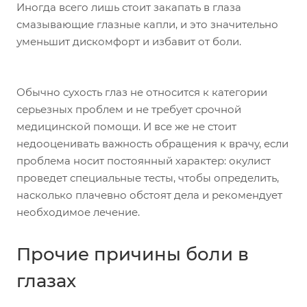
Иногда всего лишь стоит закапать в глаза
смазывающие глазные капли, и это значительно
уменьшит дискомфорт и избавит от боли.
Обычно сухость глаз не относится к категории
серьезных проблем и не требует срочной
медицинской помощи. И все же не стоит
недооценивать важность обращения к врачу, если
проблема носит постоянный характер: окулист
проведет специальные тесты, чтобы определить,
насколько плачевно обстоят дела и рекомендует
необходимое лечение.
Прочие причины боли в
глазах