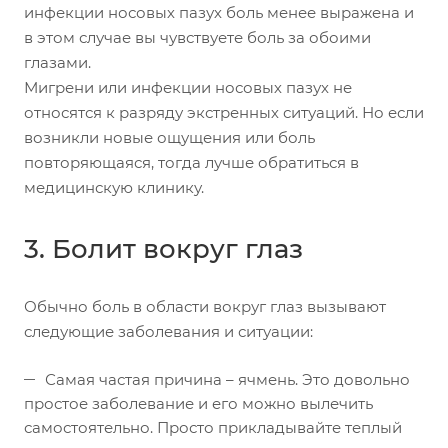
инфекции носовых пазух боль менее выражена и
в этом случае вы чувствуете боль за обоими
глазами.
Мигрени или инфекции носовых пазух не
относятся к разряду экстренных ситуаций. Но если
возникли новые ощущения или боль
повторяющаяся, тогда лучше обратиться в
медицинскую клинику.
3. Болит вокруг глаз
Обычно боль в области вокруг глаз вызывают
следующие заболевания и ситуации:
Самая частая причина – ячмень. Это довольно
простое заболевание и его можно вылечить
самостоятельно. Просто прикладывайте теплый