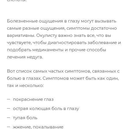
Болезненные ощущения в глазу могут вызывать
самые разные ощущения, симптомы достаточно
вариативны. Окулисту важно знать все, что вы
чувствуете, чтобы диагностировать заболевание и
подобрать медикаменты и прочие способы
лечения недуга.
Вот список самых частых симптомов, связанных с
болью в глазах. Симптомов может быть как один,
так и несколько:
покраснение глаз
острая колющая боль в глазу
тупая боль
жжение, покалывание