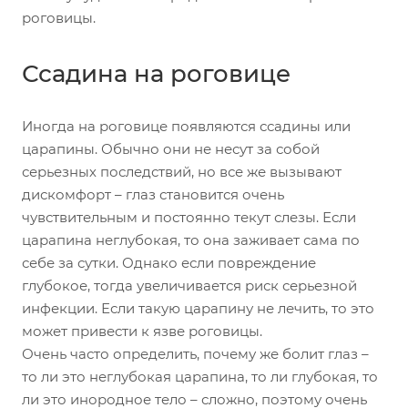
роговицы.
Ссадина на роговице
Иногда на роговице появляются ссадины или
царапины. Обычно они не несут за собой
серьезных последствий, но все же вызывают
дискомфорт – глаз становится очень
чувствительным и постоянно текут слезы. Если
царапина неглубокая, то она заживает сама по
себе за сутки. Однако если повреждение
глубокое, тогда увеличивается риск серьезной
инфекции. Если такую царапину не лечить, то это
может привести к язве роговицы.
Очень часто определить, почему же болит глаз –
то ли это неглубокая царапина, то ли глубокая, то
ли это инородное тело – сложно, поэтому очень