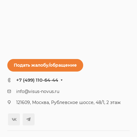
Подать жалобу/обращение
+7 (499) 110-64-44
info@visus-novus.ru
121609, Москва, Рублевское шоссе, 48/1, 2 этаж