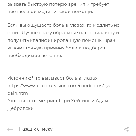
вызвать быструю потерю зрения и требует
неотложной медицинской помощи.
Если вы ощущаете боль в глазах, то медлить не
стоит. Лучше сразу обратиться к специалисту и
получить квалифицированную помощь. Врач
выявит точную причину боли и подберет
необходимое лечение.
Источник: Что вызывает боль в глазах
https://www.allaboutvision.com/conditions/eye-
pain.htm
Авторы: оптометрист Гэри Хейтинг и Адам
Дебровски
Назад к списку