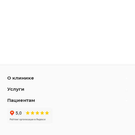
О клинике
Услуги
Пациентам