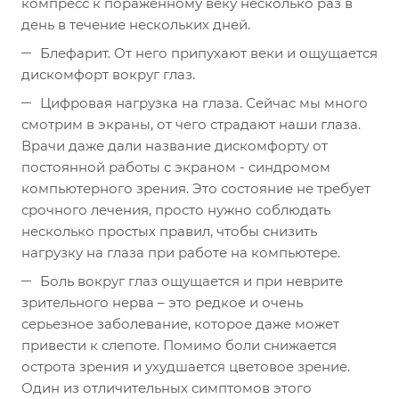
компресс к пораженному веку несколько раз в
день в течение нескольких дней.
Блефарит. От него припухают веки и ощущается
дискомфорт вокруг глаз.
Цифровая нагрузка на глаза. Сейчас мы много
смотрим в экраны, от чего страдают наши глаза.
Врачи даже дали название дискомфорту от
постоянной работы с экраном - синдромом
компьютерного зрения. Это состояние не требует
срочного лечения, просто нужно соблюдать
несколько простых правил, чтобы снизить
нагрузку на глаза при работе на компьютере.
Боль вокруг глаз ощущается и при неврите
зрительного нерва – это редкое и очень
серьезное заболевание, которое даже может
привести к слепоте. Помимо боли снижается
острота зрения и ухудшается цветовое зрение.
Один из отличительных симптомов этого