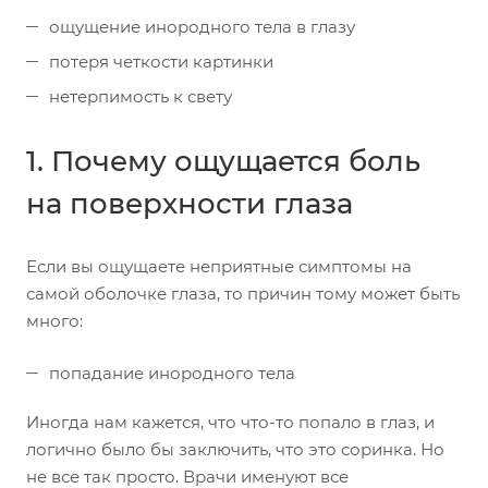
ощущение инородного тела в глазу
потеря четкости картинки
нетерпимость к свету
1. Почему ощущается боль
на поверхности глаза
Если вы ощущаете неприятные симптомы на
самой оболочке глаза, то причин тому может быть
много:
попадание инородного тела
Иногда нам кажется, что что-то попало в глаз, и
логично было бы заключить, что это соринка. Но
не все так просто. Врачи именуют все