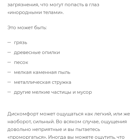
загрязнения, что могут попасть в глаз
«инородными телами».
Это может быть:
грязь
древесные опилки
песок
мелкая каменная пыль
металлическая стружка
другие мелкие частицы и мусор
Дискомфорт может ощущаться как легкий, или же
наоборот, сильный. Во всяком случае, ощущения
довольно неприятные и вы пытаетесь
«проморгаться». Иногда вы можете ощутить, что