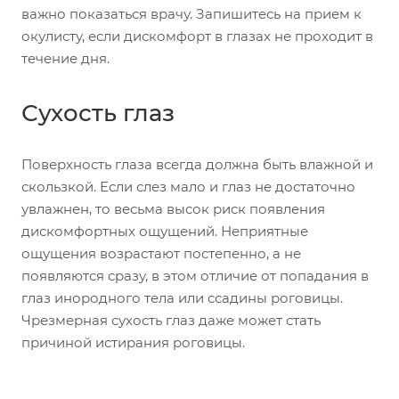
важно показаться врачу. Запишитесь на прием к
окулисту, если дискомфорт в глазах не проходит в
течение дня.
Сухость глаз
Поверхность глаза всегда должна быть влажной и
скользкой. Если слез мало и глаз не достаточно
увлажнен, то весьма высок риск появления
дискомфортных ощущений. Неприятные
ощущения возрастают постепенно, а не
появляются сразу, в этом отличие от попадания в
глаз инородного тела или ссадины роговицы.
Чрезмерная сухость глаз даже может стать
причиной истирания роговицы.