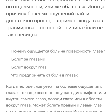
по отдельности, или же оба сразу. Иногда
причину болевых ощущений найти
достаточно просто, например, когда глаз
травмирован, но порой причина боли не
так очевидна.
Почему ощущается боль на поверхности глаза?
Болит за глазами
Болит вокруг глаз
Что предпринять от боли в глазах
Когда человек жалуется на болевые ощущения в
глазах, то чаще всего он ощущает дискомфорт или
внутри самого глаза, позади глаза или в области
вокруг глаза. Может болеть правый и левый глаз
по отдельности, или же оба сразу. Иногда причину