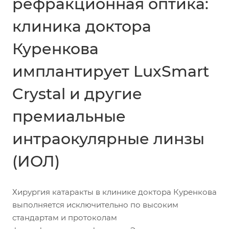
рефракционная оптика:
клиника доктора
Куренкова
имплантирует LuxSmart
Crystal и другие
премиальные
интраокулярные линзы
(ИОЛ)
Хирургия катаракты в клинике доктора Куренкова
выполняется исключительно по высоким
стандартам и протоколам