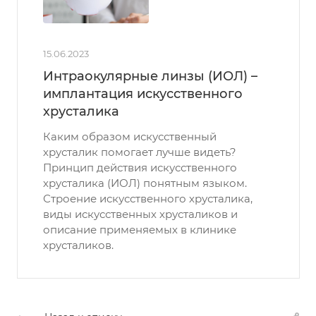
15.06.2023
Интраокулярные линзы (ИОЛ) –
имплантация искусственного
хрусталика
Каким образом искусственный
хрусталик помогает лучше видеть?
Принцип действия искусственного
хрусталика (ИОЛ) понятным языком.
Строение искусственного хрусталика,
виды искусственных хрусталиков и
описание применяемых в клинике
хрусталиков.