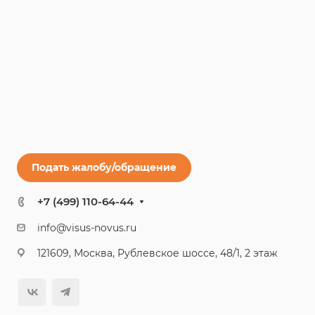
Подать жалобу/обращение
+7 (499) 110-64-44
info@visus-novus.ru
121609, Москва, Рублевское шоссе, 48/1, 2 этаж