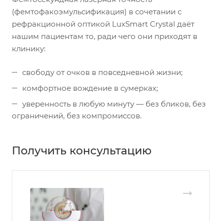
(фемтофакоэмульсификация) в сочетании с
рефракционной оптикой LuxSmart Crystal даёт
нашим пациентам то, ради чего они приходят в
клинику:
свободу от очков в повседневной жизни;
комфортное вождение в сумерках;
уверенность в любую минуту — без бликов, без
ограничений, без компромиссов.
Получить консультацию