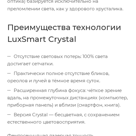
оптика) базируется исключительно на
преломлении света, как у здорового хрусталика.
Преимущества технологии
LuxSmart Crystal
Отсутствие световых потерь: 100% света
достигает сетчатки.
Практически полное отсутствие бликов,
ореолов и лучей в тёмное время суток.
Расширенная глубина фокуса: чёткое зрение
вдаль, на промежуточных дистанциях (компьютер,
приборная панель) и вблизи (смартфон, книга).
Версия Crystal — бесцветная, с сохранением
естественного цветовосприятия.
Фемтосекундная лазерная точность