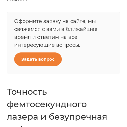
Оформите заявку на сайте, мы
свяжемся с вами в ближайшее
время и ответим на все
интересующие вопросы.
Задать вопрос
Точность
фемтосекундного
лазера и безупречная