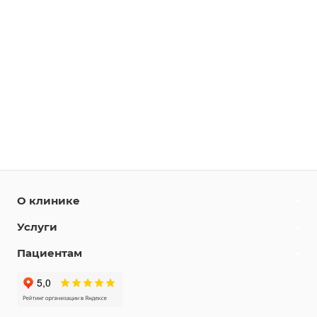
О клинике
Услуги
Пациентам