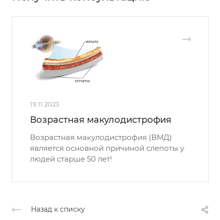
19.11.2023
Возрастная макулодистрофия
Возрастная макулодистрофия (ВМД)
является основной причиной слепоты у
людей старше 50 лет!
Назад к списку