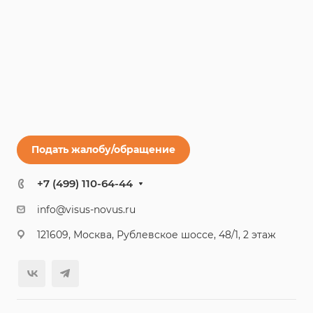
Подать жалобу/обращение
+7 (499) 110-64-44
info@visus-novus.ru
121609, Москва, Рублевское шоссе, 48/1, 2 этаж