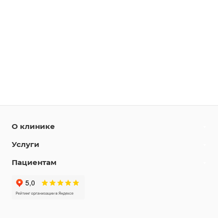
О клинике
Услуги
Пациентам