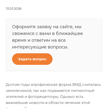
13.03.2026
Оформите заявку на сайте, мы
свяжемся с вами в ближайшее
время и ответим на все
интересующие вопросы.
Задать вопрос
Долгие годы атрофическая форма ВМД считалась
неизлечимой, так как поражается пигментный
эпителий и фоторецепторы. Однако есть
важнейшие новости в области лечения этой