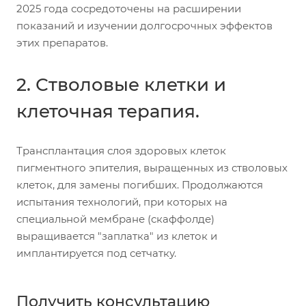
2025 года сосредоточены на расширении
показаний и изучении долгосрочных эффектов
этих препаратов.
2. Стволовые клетки и
клеточная терапия.
Трансплантация слоя здоровых клеток
пигментного эпителия, выращенных из стволовых
клеток, для замены погибших. Продолжаются
испытания технологий, при которых на
специальной мембране (скаффолде)
выращивается "заплатка" из клеток и
имплантируется под сетчатку.
Получить консультацию