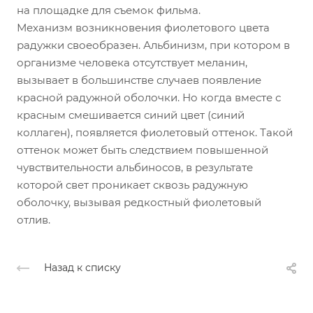
на площадке для съемок фильма.
Механизм возникновения фиолетового цвета
радужки своеобразен. Альбинизм, при котором в
организме человека отсутствует меланин,
вызывает в большинстве случаев появление
красной радужной оболочки. Но когда вместе с
красным смешивается синий цвет (синий
коллаген), появляется фиолетовый оттенок. Такой
оттенок может быть следствием повышенной
чувствительности альбиносов, в результате
которой свет проникает сквозь радужную
оболочку, вызывая редкостный фиолетовый
отлив.
Назад к списку