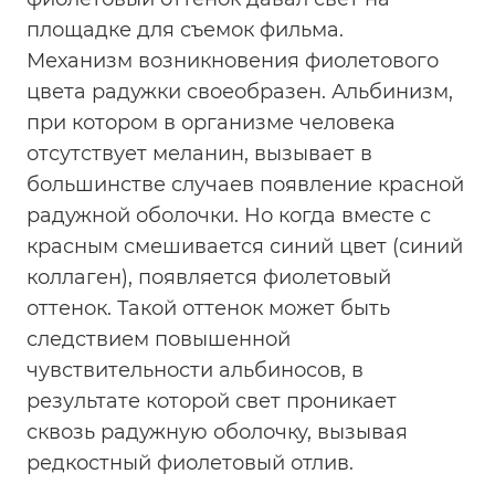
площадке для съемок фильма.
Механизм возникновения фиолетового
цвета радужки своеобразен. Альбинизм,
при котором в организме человека
отсутствует меланин, вызывает в
большинстве случаев появление красной
радужной оболочки. Но когда вместе с
красным смешивается синий цвет (синий
коллаген), появляется фиолетовый
оттенок. Такой оттенок может быть
следствием повышенной
чувствительности альбиносов, в
результате которой свет проникает
сквозь радужную оболочку, вызывая
редкостный фиолетовый отлив.