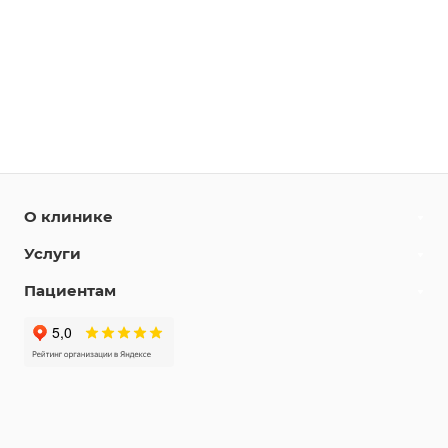
О клинике
Услуги
Пациентам