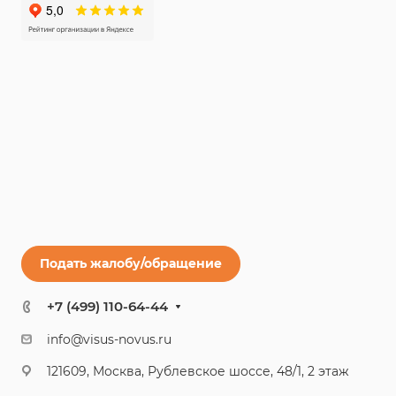
Подать жалобу/обращение
+7 (499) 110-64-44
info@visus-novus.ru
121609, Москва, Рублевское шоссе, 48/1, 2 этаж