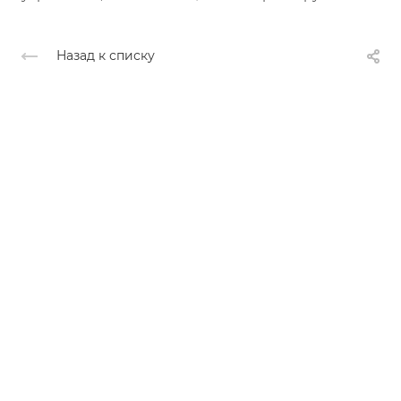
Назад к списку