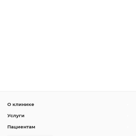
О клинике
Услуги
Пациентам