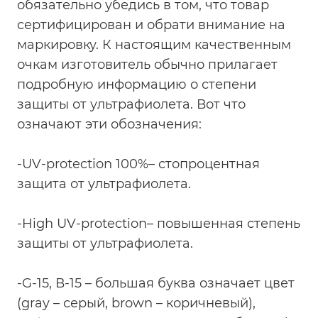
обязательно убедись в том, что товар
сертифицирован и обрати внимание на
маркировку. К настоящим качественным
очкам изготовитель обычно прилагает
подробную информацию о степени
защиты от ультрафиолета. Вот что
означают эти обозначения:
-UV-protection 100%– стопроцентная
защита от ультрафиолета.
-High UV-protection– повышенная степень
защиты от ультрафиолета.
-G-15, В-15 – большая буква означает цвет
(gray – серый, brown – коричневый),