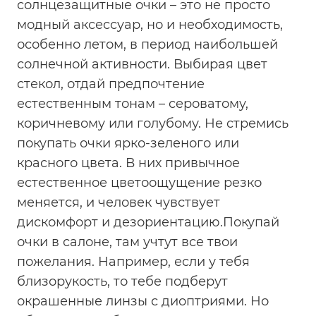
солнцезащитные очки – это не просто
модный аксессуар, но и необходимость,
особенно летом, в период наибольшей
солнечной активности. Выбирая цвет
стекол, отдай предпочтение
естественным тонам – сероватому,
коричневому или голубому. Не стремись
покупать очки ярко-зеленого или
красного цвета. В них привычное
естественное цветоощущение резко
меняется, и человек чувствует
дискомфорт и дезориентацию.Покупай
очки в салоне, там учтут все твои
пожелания. Например, если у тебя
близорукость, то тебе подберут
окрашенные линзы с диоптриями. Но