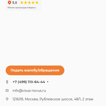
Подать жалобу/обращение
+7 (499) 110-64-44
info@visus-novus.ru
121609, Москва, Рублевское шоссе, 48/1, 2 этаж