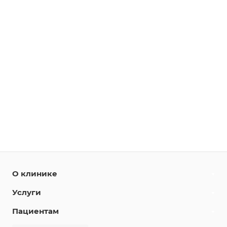
О клинике
Услуги
Пациентам