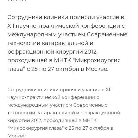
Сотрудники клиники приняли участие в
XII научно-практической конференции с
международным участием Современные
технологии катарактальной и
рефракционной хирургии 2012,
проходившей в МНТК “Микрохирургия
глаза” с 25 по 27 октября в Москве.
Сотрудники клиники приняли участие в XII
научно-практической конференции с
международным участием Современные
технологии катарактальной и рефракционной
хирургии 2012, проходившей в МНТК
“Микрохирургия глаза” с 25 по 27 октября в
Москве.