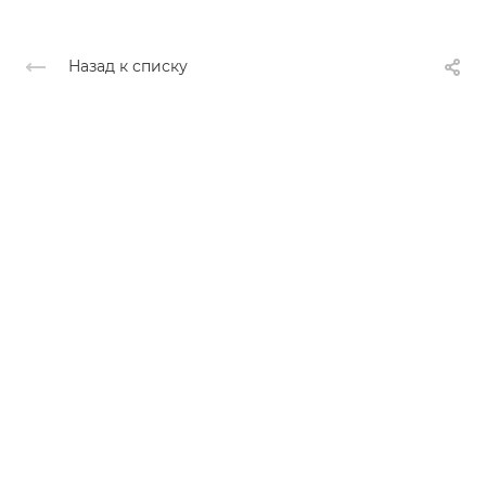
Назад к списку