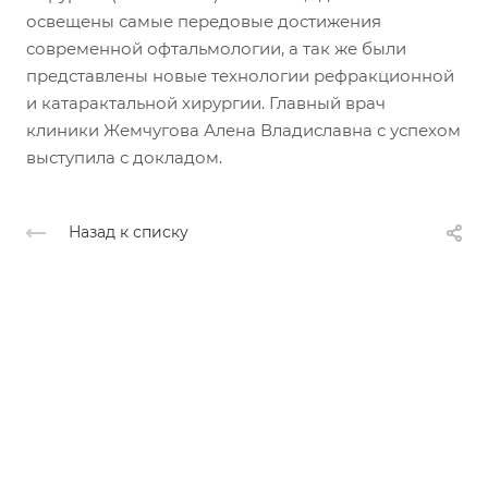
освещены самые передовые достижения
современной офтальмологии, а так же были
представлены новые технологии рефракционной
и катарактальной хирургии. Главный врач
клиники Жемчугова Алена Владиславна с успехом
выступила с докладом.
Назад к списку