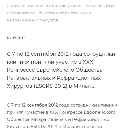
Сотрудники клиники приняли участие в XXX Конгрессе
Европейского Общества Катарактальных и
Рефракционных Хирургов
18.09.2012
С 7 по 12 сентября 2012 года сотрудники
клиники приняли участие в XXX
Конгрессе Европейского Общества
Катарактальных и Рефракционных
Хирургов (ESCRS-2012) в Милане.
С 7 по 12 сентября 2012 года сотрудники клиники
приняли участие в XXX Конгрессе Европейского
Общества Катарактальных и Рефракционных
Хирургов (ESCRS-2012) в Милане, где были