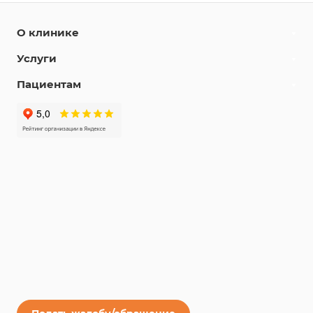
О клинике
Услуги
Пациентам