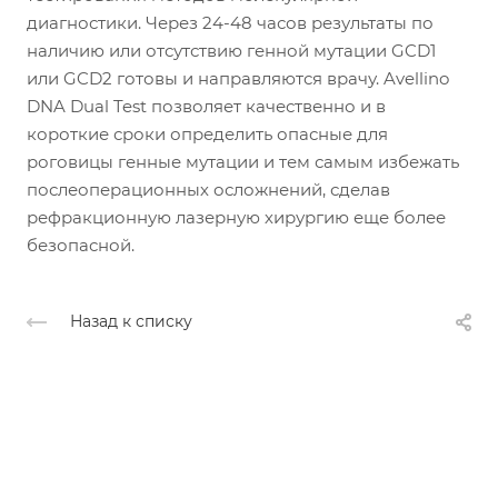
диагностики. Через 24-48 часов результаты по
наличию или отсутствию генной мутации GCD1
или GCD2 готовы и направляются врачу. Avellino
DNA Dual Test позволяет качественно и в
короткие сроки определить опасные для
роговицы генные мутации и тем самым избежать
послеоперационных осложнений, сделав
рефракционную лазерную хирургию еще более
безопасной.
Назад к списку