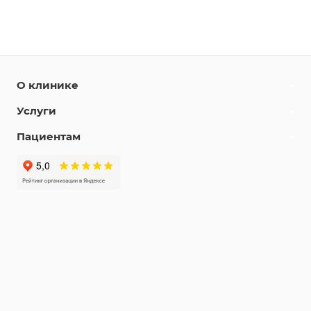
О клинике
Услуги
Пациентам