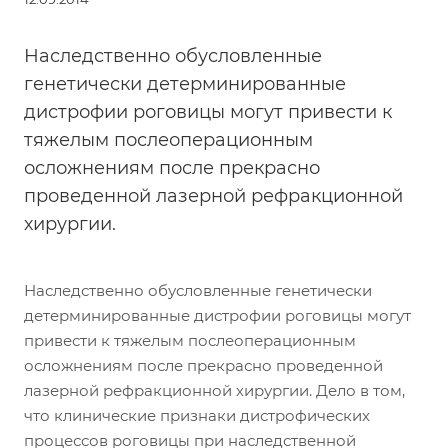
Наследственно обусловленные
генетически детерминированные
дистрофии роговицы могут привести к
тяжелым послеоперационным
осложнениям после прекрасно
проведенной лазерной рефракционной
хирургии.
Наследственно обусловленные генетически
детерминированные дистрофии роговицы могут
привести к тяжелым послеоперационным
осложнениям после прекрасно проведенной
лазерной рефракционной хирургии. Дело в том,
что клинические признаки дистрофических
процессов роговицы при наследственной