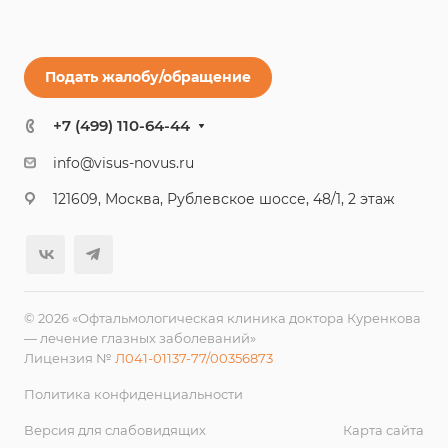
Подать жалобу/обращение
+7 (499) 110-64-44
info@visus-novus.ru
121609, Москва, Рублевское шоссе, 48/1, 2 этаж
© 2026 «Офтальмологическая клиника доктора Куренкова
— лечение глазных заболеваний»
Лицензия №
Л041-01137-77/00356873
Политика конфиденциальности
Версия для слабовидящих
Карта сайта