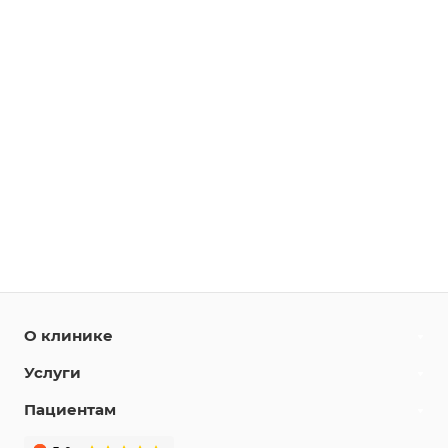
О клинике
Услуги
Пациентам