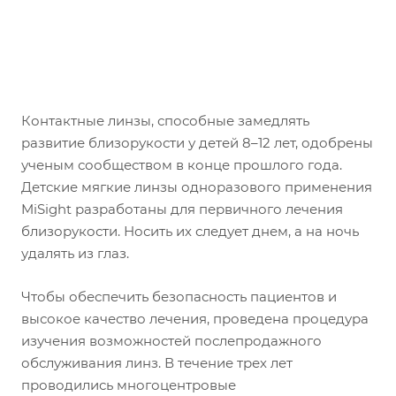
Контактные линзы, способные замедлять
развитие близорукости у детей 8–12 лет, одобрены
ученым сообществом в конце прошлого года.
Детские мягкие линзы одноразового применения
MiSight разработаны для первичного лечения
близорукости. Носить их следует днем, а на ночь
удалять из глаз.
Чтобы обеспечить безопасность пациентов и
высокое качество лечения, проведена процедура
изучения возможностей послепродажного
обслуживания линз. В течение трех лет
проводились многоцентровые