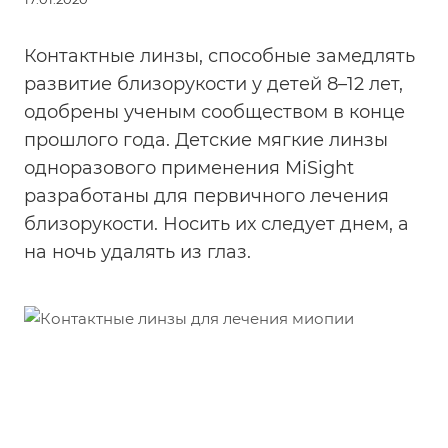
Контактные линзы, способные замедлять
развитие близорукости у детей 8–12 лет,
одобрены ученым сообществом в конце
прошлого года. Детские мягкие линзы
одноразового применения MiSight
разработаны для первичного лечения
близорукости. Носить их следует днем, а
на ночь удалять из глаз.