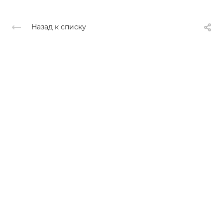
Назад к списку