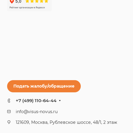
Подать жалобу/обращение
+7 (499) 110-64-44
info@visus-novus.ru
121609, Москва, Рублевское шоссе, 48/1, 2 этаж