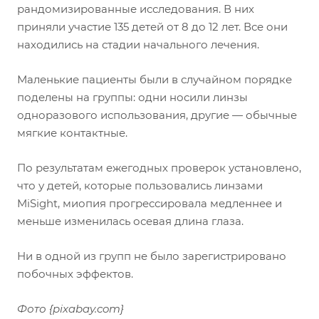
рандомизированные исследования. В них
приняли участие 135 детей от 8 до 12 лет. Все они
находились на стадии начального лечения.
Маленькие пациенты были в случайном порядке
поделены на группы: одни носили линзы
одноразового использования, другие — обычные
мягкие контактные.
По результатам ежегодных проверок установлено,
что у детей, которые пользовались линзами
MiSight, миопия прогрессировала медленнее и
меньше изменилась осевая длина глаза.
Ни в одной из групп не было зарегистрировано
побочных эффектов.
Фото {pixabay.com}